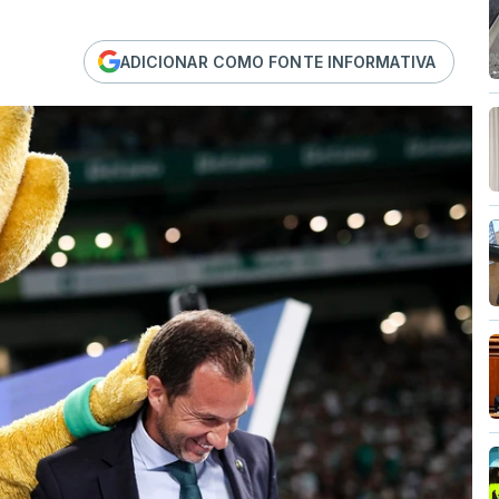
ADICIONAR COMO FONTE INFORMATIVA