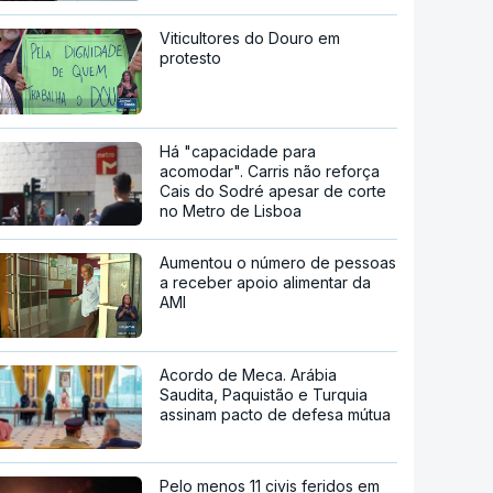
Viticultores do Douro em
protesto
Há "capacidade para
acomodar". Carris não reforça
Cais do Sodré apesar de corte
no Metro de Lisboa
Aumentou o número de pessoas
a receber apoio alimentar da
AMI
Acordo de Meca. Arábia
Saudita, Paquistão e Turquia
assinam pacto de defesa mútua
Pelo menos 11 civis feridos em