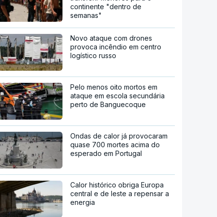
continente "dentro de
semanas"
Novo ataque com drones
provoca incêndio em centro
logístico russo
Pelo menos oito mortos em
ataque em escola secundária
perto de Banguecoque
Ondas de calor já provocaram
quase 700 mortes acima do
esperado em Portugal
Calor histórico obriga Europa
central e de leste a repensar a
energia