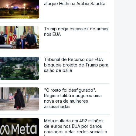
ataque Huthi na Arábia Saudita
Trump nega escassez de armas
nos EUA
Tribunal de Recurso dos EUA
bloqueia projeto de Trump para
salão de baile
"O rosto foi desfigurado".
Regime talibã inaugurou uma
nova era de mulheres
assassinadas
Meta multada em 492 milhões
de euros nos EUA por danos
causados pelas redes sociais a