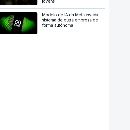
jovens
Modelo de IA da Meta invadiu
sistema de outra empresa de
forma autónoma