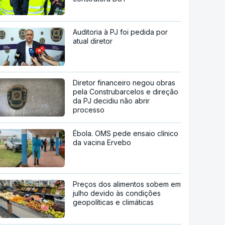
Auditoria à PJ foi pedida por
atual diretor
Diretor financeiro negou obras
pela Construbarcelos e direção
da PJ decidiu não abrir
processo
Ébola. OMS pede ensaio clínico
da vacina Ervebo
Preços dos alimentos sobem em
julho devido às condições
geopolíticas e climáticas