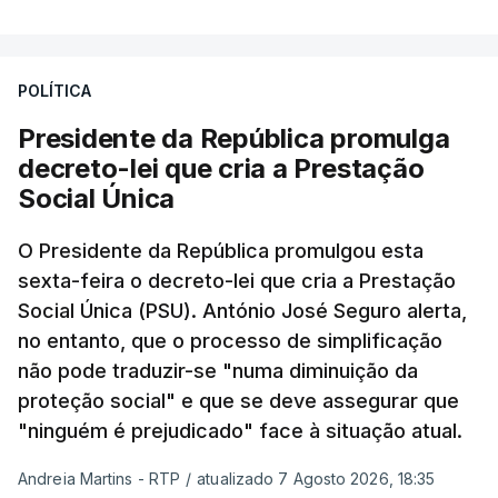
POLÍTICA
Presidente da República promulga
decreto-lei que cria a Prestação
Social Única
O Presidente da República promulgou esta
sexta-feira o decreto-lei que cria a Prestação
Social Única (PSU). António José Seguro alerta,
no entanto, que o processo de simplificação
não pode traduzir-se "numa diminuição da
proteção social" e que se deve assegurar que
"ninguém é prejudicado" face à situação atual.
Andreia Martins - RTP
/
atualizado 7 Agosto 2026, 18:35