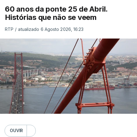
60 anos da ponte 25 de Abril.
Histórias que não se veem
RTP
/
atualizado 6 Agosto 2026, 16:23
OUVIR