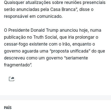
Quaisquer atualizações sobre reuniões presenciais
serão anunciadas pela Casa Branca”, disse o
responsável em comunicado.
O Presidente Donald Trump anunciou hoje, numa
publicação no Truth Social, que iria prolongar o
cessar-fogo existente com o Irão, enquanto o
governo aguarda uma “proposta unificada” do que
descreveu como um governo “seriamente
fragmentado”.
PAÍS