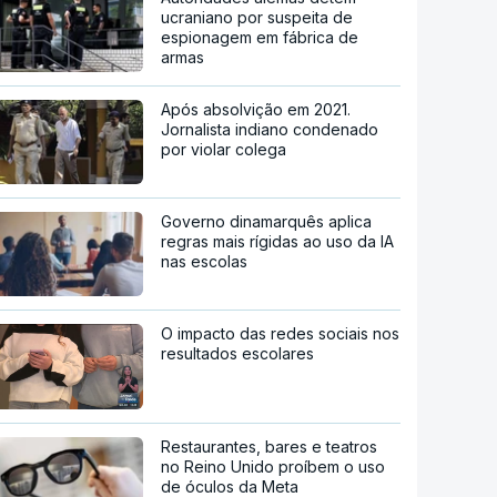
ucraniano por suspeita de
espionagem em fábrica de
armas
Após absolvição em 2021.
Jornalista indiano condenado
por violar colega
Governo dinamarquês aplica
regras mais rígidas ao uso da IA
nas escolas
O impacto das redes sociais nos
resultados escolares
Restaurantes, bares e teatros
no Reino Unido proíbem o uso
de óculos da Meta