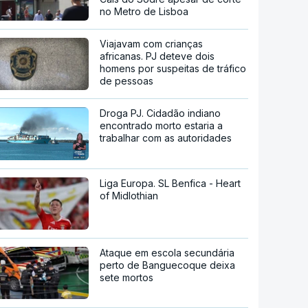
no Metro de Lisboa
Viajavam com crianças
africanas. PJ deteve dois
homens por suspeitas de tráfico
de pessoas
Droga PJ. Cidadão indiano
encontrado morto estaria a
trabalhar com as autoridades
Liga Europa. SL Benfica - Heart
of Midlothian
Ataque em escola secundária
perto de Banguecoque deixa
sete mortos