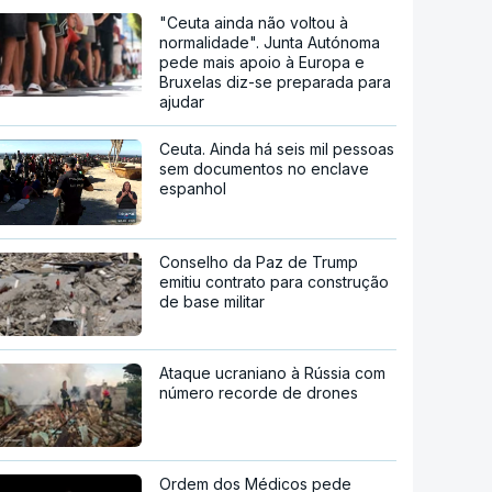
"Ceuta ainda não voltou à
normalidade". Junta Autónoma
pede mais apoio à Europa e
Bruxelas diz-se preparada para
ajudar
Ceuta. Ainda há seis mil pessoas
sem documentos no enclave
espanhol
Conselho da Paz de Trump
emitiu contrato para construção
de base militar
Ataque ucraniano à Rússia com
número recorde de drones
Ordem dos Médicos pede