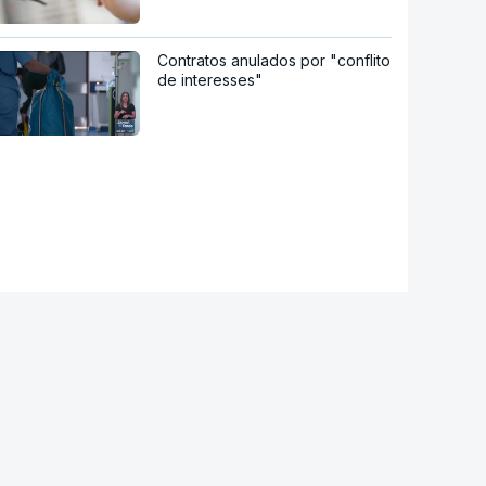
Contratos anulados por "conflito
de interesses"