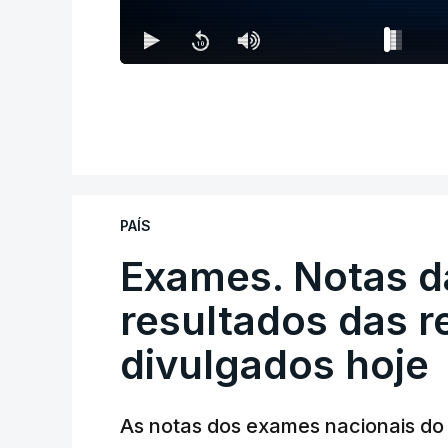
PAÍS
Exames. Notas da
resultados das 
divulgados hoje
As notas dos exames nacionais do 