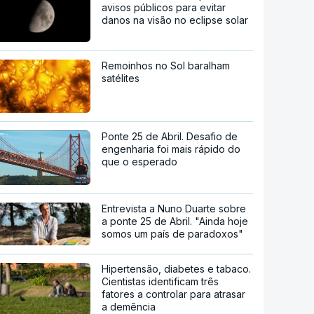
avisos públicos para evitar
danos na visão no eclipse solar
Remoinhos no Sol baralham
satélites
Ponte 25 de Abril. Desafio de
engenharia foi mais rápido do
que o esperado
Entrevista a Nuno Duarte sobre
a ponte 25 de Abril. "Ainda hoje
somos um país de paradoxos"
Hipertensão, diabetes e tabaco.
Cientistas identificam três
fatores a controlar para atrasar
a demência