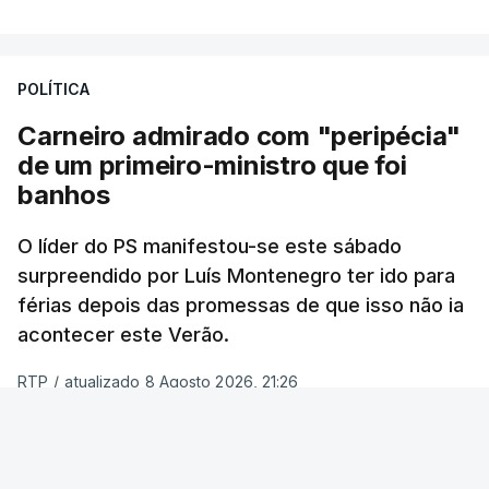
POLÍTICA
Carneiro admirado com "peripécia"
de um primeiro-ministro que foi
banhos
O líder do PS manifestou-se este sábado
surpreendido por Luís Montenegro ter ido para
férias depois das promessas de que isso não ia
acontecer este Verão.
RTP
/
atualizado 8 Agosto 2026, 21:26