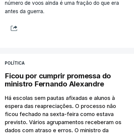
número de voos ainda é uma fração do que era
antes da guerra.
POLÍTICA
Ficou por cumprir promessa do
ministro Fernando Alexandre
Há escolas sem pautas afixadas e alunos à
espera das reapreciações. O processo não
ficou fechado na sexta-feira como estava
previsto. Vários agrupamentos receberam os
dados com atraso e erros. O ministro da