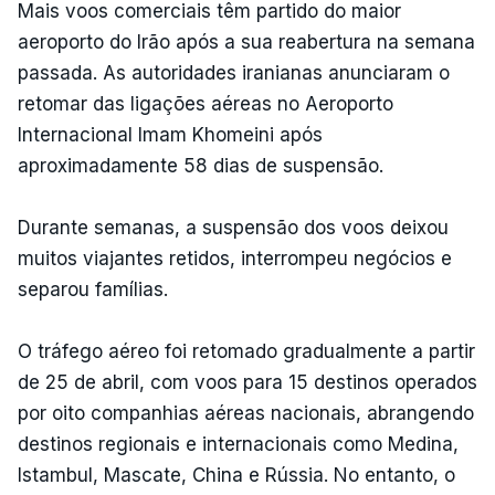
Mais voos comerciais têm partido do maior
aeroporto do Irão após a sua reabertura na semana
passada. As autoridades iranianas anunciaram o
retomar das ligações aéreas no Aeroporto
Internacional Imam Khomeini após
aproximadamente 58 dias de suspensão.
Durante semanas, a suspensão dos voos deixou
muitos viajantes retidos, interrompeu negócios e
separou famílias.
O tráfego aéreo foi retomado gradualmente a partir
de 25 de abril, com voos para 15 destinos operados
por oito companhias aéreas nacionais, abrangendo
destinos regionais e internacionais como Medina,
Istambul, Mascate, China e Rússia. No entanto, o