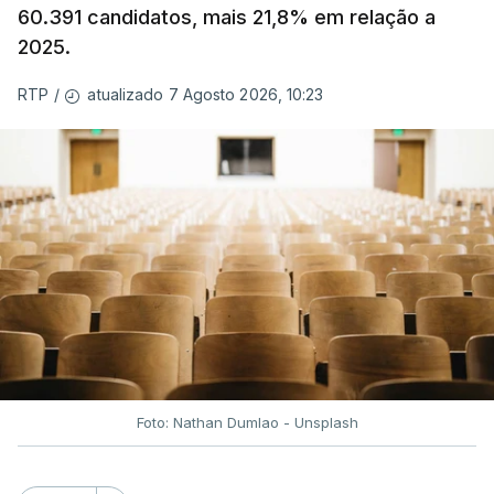
60.391 candidatos, mais 21,8% em relação a
2025.
atualizado 7 Agosto 2026, 10:23
RTP
/
Foto: Nathan Dumlao - Unsplash