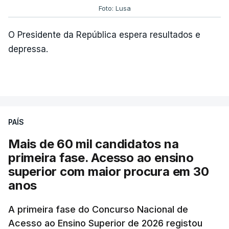
Foto: Lusa
O Presidente da República espera resultados e
depressa.
PAÍS
Mais de 60 mil candidatos na
primeira fase. Acesso ao ensino
superior com maior procura em 30
anos
A primeira fase do Concurso Nacional de
Acesso ao Ensino Superior de 2026 registou