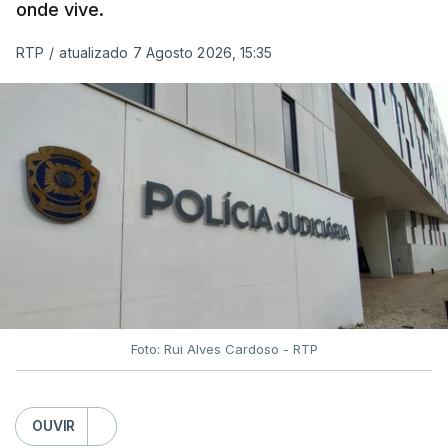
onde vive.
RTP
/
atualizado 7 Agosto 2026, 15:35
Foto: Rui Alves Cardoso - RTP
OUVIR