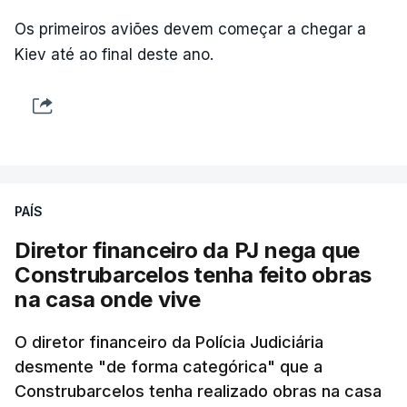
Os primeiros aviões devem começar a chegar a
Kiev até ao final deste ano.
PAÍS
Diretor financeiro da PJ nega que
Construbarcelos tenha feito obras
na casa onde vive
O diretor financeiro da Polícia Judiciária
desmente "de forma categórica" que a
Construbarcelos tenha realizado obras na casa