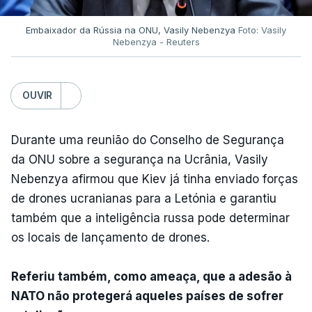
Embaixador da Rússia na ONU, Vasily Nebenzya
Foto: Vasily
Nebenzya - Reuters
OUVIR
Durante uma reunião do Conselho de Segurança
da ONU sobre a segurança na Ucrânia, Vasily
Nebenzya afirmou que Kiev já tinha enviado forças
de drones ucranianas para a Letónia e garantiu
também que a inteligência russa pode determinar
os locais de lançamento de drones.
Referiu também, como ameaça, que a adesão à
NATO não protegerá aqueles países de sofrer