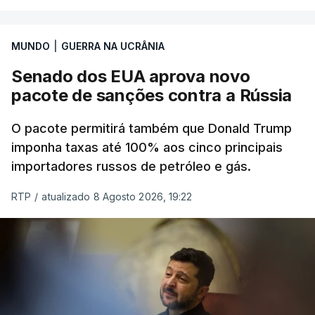
MUNDO
|
GUERRA NA UCRÂNIA
Senado dos EUA aprova novo
pacote de sanções contra a Rússia
O pacote permitirá também que Donald Trump
imponha taxas até 100% aos cinco principais
importadores russos de petróleo e gás.
RTP
/
atualizado 8 Agosto 2026, 19:22