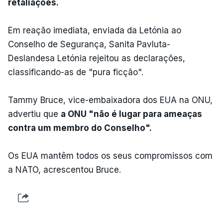
retaliações.
Em reação imediata, enviada da Letónia ao
Conselho de Segurança, Sanita Pavluta-
Deslandesa Letónia rejeitou as declarações,
classificando-as de "pura ficção".
Tammy Bruce, vice-embaixadora dos EUA na ONU,
advertiu que
a ONU "não é lugar para ameaças
contra um membro do Conselho".
Os EUA mantêm todos os seus compromissos com
a NATO, acrescentou Bruce.