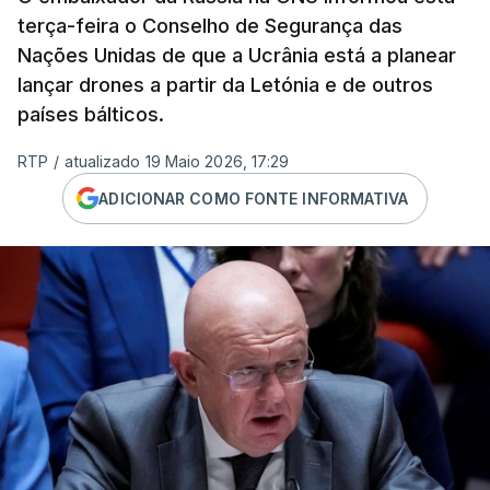
terça-feira o Conselho de Segurança das
Nações Unidas de que a Ucrânia está a planear
lançar drones a partir da Letónia e de outros
países bálticos.
RTP
/
atualizado 19 Maio 2026, 17:29
ADICIONAR COMO FONTE INFORMATIVA