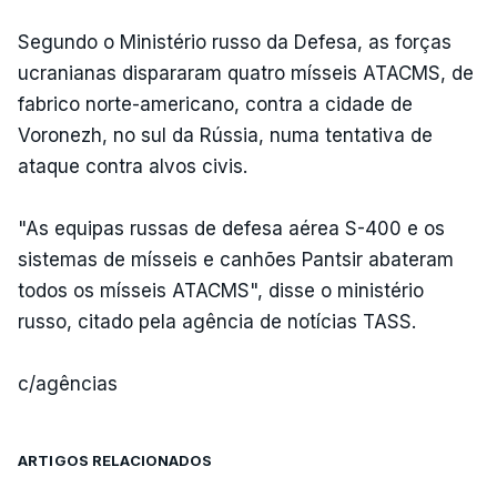
Segundo o Ministério russo da Defesa, as forças
ucranianas dispararam quatro mísseis ATACMS, de
fabrico norte-americano, contra a cidade de
Voronezh, no sul da Rússia, numa tentativa de
ataque contra alvos civis.
"As equipas russas de defesa aérea S-400 e os
sistemas de mísseis e canhões Pantsir abateram
todos os mísseis ATACMS", disse o ministério
russo, citado pela agência de notícias TASS.
c/agências
ARTIGOS RELACIONADOS