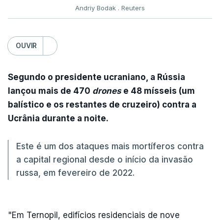
Andriy Bodak . Reuters
OUVIR
Segundo o presidente ucraniano, a Rússia
lançou mais de 470
drones
e 48 mísseis (um
balístico e os restantes de cruzeiro) contra a
Ucrânia durante a noite.
Este é um dos ataques mais mortíferos contra
a capital regional desde o início da invasão
russa, em fevereiro de 2022.
"Em Ternopil, edifícios residenciais de nove