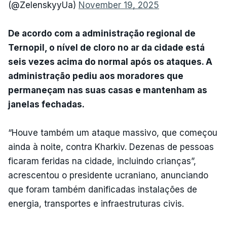
(@ZelenskyyUa)
November 19, 2025
De acordo com a administração regional de
Ternopil, o nível de cloro no ar da cidade está
seis vezes acima do normal após os ataques. A
administração pediu aos moradores que
permaneçam nas suas casas e mantenham as
janelas fechadas.
“Houve também um ataque massivo, que começou
ainda à noite, contra Kharkiv. Dezenas de pessoas
ficaram feridas na cidade, incluindo crianças”,
acrescentou o presidente ucraniano, anunciando
que foram também danificadas instalações de
energia, transportes e infraestruturas civis.