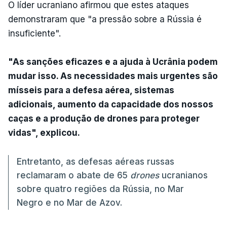
O líder ucraniano afirmou que estes ataques
demonstraram que "a pressão sobre a Rússia é
insuficiente".
"As sanções eficazes e a ajuda à Ucrânia podem
mudar isso. As necessidades mais urgentes são
mísseis para a defesa aérea, sistemas
adicionais, aumento da capacidade dos nossos
caças e a produção de drones para proteger
vidas", explicou.
Entretanto, as defesas aéreas russas
reclamaram o abate de 65
drones
ucranianos
sobre quatro regiões da Rússia, no Mar
Negro e no Mar de Azov.