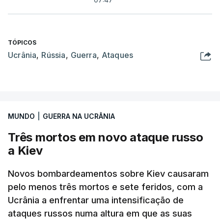
TÓPICOS
Ucrânia
,
Rússia
,
Guerra
,
Ataques
MUNDO
|
GUERRA NA UCRÂNIA
Três mortos em novo ataque russo
a Kiev
Novos bombardeamentos sobre Kiev causaram
pelo menos três mortos e sete feridos, com a
Ucrânia a enfrentar uma intensificação de
ataques russos numa altura em que as suas