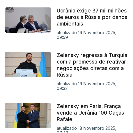
Ucrânia exige 37 mil milhões
de euros à Rússia por danos
ambientais
atualizado 19 Novembro 2025,
09:59
Zelensky regressa à Turquia
com a promessa de reativar
negociações diretas com a
Rússia
atualizado 19 Novembro 2025,
09:33
Zelensky em Paris. França
vende à Ucrânia 100 Caças
Rafale
atualizado 18 Novembro 2025,
07:47