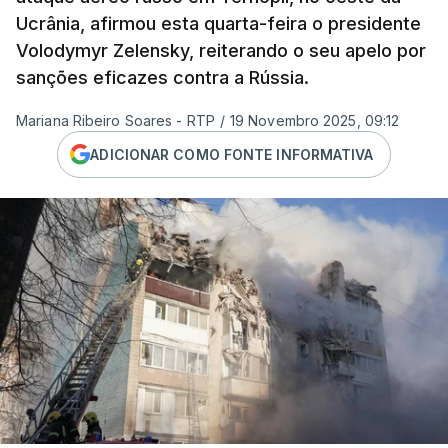
Ucrânia, afirmou esta quarta-feira o presidente
Volodymyr Zelensky, reiterando o seu apelo por
sanções eficazes contra a Rússia.
Mariana Ribeiro Soares - RTP
/
19 Novembro 2025, 09:12
ADICIONAR COMO FONTE INFORMATIVA