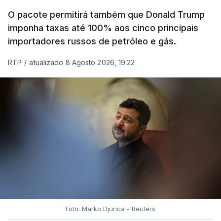
O pacote permitirá também que Donald Trump
imponha taxas até 100% aos cinco principais
importadores russos de petróleo e gás.
RTP
/
atualizado 8 Agosto 2026, 19:22
Foto: Marko Djurica - Reuters