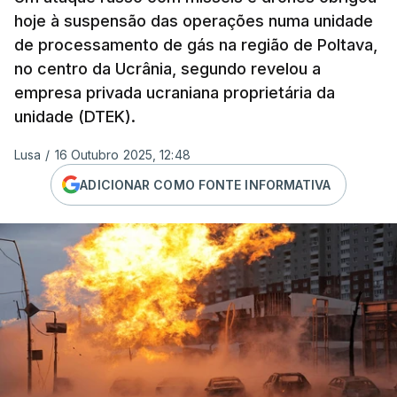
hoje à suspensão das operações numa unidade
de processamento de gás na região de Poltava,
no centro da Ucrânia, segundo revelou a
empresa privada ucraniana proprietária da
unidade (DTEK).
Lusa
/
16 Outubro 2025, 12:48
ADICIONAR COMO FONTE INFORMATIVA