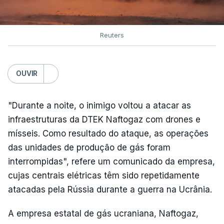
Reuters
OUVIR
"Durante a noite, o inimigo voltou a atacar as
infraestruturas da DTEK Naftogaz com drones e
mísseis. Como resultado do ataque, as operações
das unidades de produção de gás foram
interrompidas", refere um comunicado da empresa,
cujas centrais elétricas têm sido repetidamente
atacadas pela Rússia durante a guerra na Ucrânia.
A empresa estatal de gás ucraniana, Naftogaz,