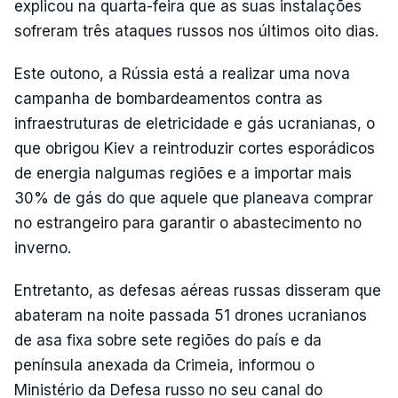
explicou na quarta-feira que as suas instalações
sofreram três ataques russos nos últimos oito dias.
Este outono, a Rússia está a realizar uma nova
campanha de bombardeamentos contra as
infraestruturas de eletricidade e gás ucranianas, o
que obrigou Kiev a reintroduzir cortes esporádicos
de energia nalgumas regiões e a importar mais
30% de gás do que aquele que planeava comprar
no estrangeiro para garantir o abastecimento no
inverno.
Entretanto, as defesas aéreas russas disseram que
abateram na noite passada 51 drones ucranianos
de asa fixa sobre sete regiões do país e da
península anexada da Crimeia, informou o
Ministério da Defesa russo no seu canal do