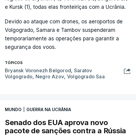
e Kursk (1), todas elas fronteiriças com a Ucrânia.
Devido ao ataque com drones, os aeroportos de
Volgogrado, Samara e Tambov suspenderam
temporariamente as operações para garantir a
segurança dos voos.
TÓPICOS
Bryansk Voronezh Belgorod
,
Saratov
Volgogrado
,
Negro Azov
,
Volgogrado Saa
MUNDO
|
GUERRA NA UCRÂNIA
Senado dos EUA aprova novo
pacote de sanções contra a Rússia