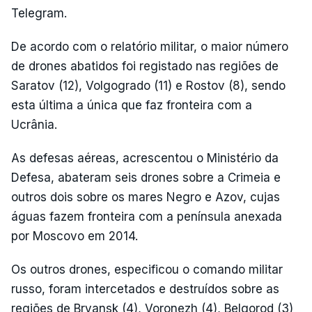
Telegram.
De acordo com o relatório militar, o maior número
de drones abatidos foi registado nas regiões de
Saratov (12), Volgogrado (11) e Rostov (8), sendo
esta última a única que faz fronteira com a
Ucrânia.
As defesas aéreas, acrescentou o Ministério da
Defesa, abateram seis drones sobre a Crimeia e
outros dois sobre os mares Negro e Azov, cujas
águas fazem fronteira com a península anexada
por Moscovo em 2014.
Os outros drones, especificou o comando militar
russo, foram intercetados e destruídos sobre as
regiões de Bryansk (4), Voronezh (4), Belgorod (3)