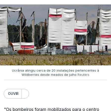
Ucrânia atingiu cerca de 20 instalações pertencentes à
Wildberries desde meados de julho
Reuters
OUVIR
"Os bombeiros foram mobilizados para o centro