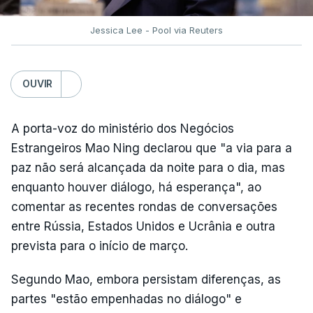
Jessica Lee - Pool via Reuters
OUVIR
A porta-voz do ministério dos Negócios
Estrangeiros Mao Ning declarou que "a via para a
paz não será alcançada da noite para o dia, mas
enquanto houver diálogo, há esperança", ao
comentar as recentes rondas de conversações
entre Rússia, Estados Unidos e Ucrânia e outra
prevista para o início de março.
Segundo Mao, embora persistam diferenças, as
partes "estão empenhadas no diálogo" e