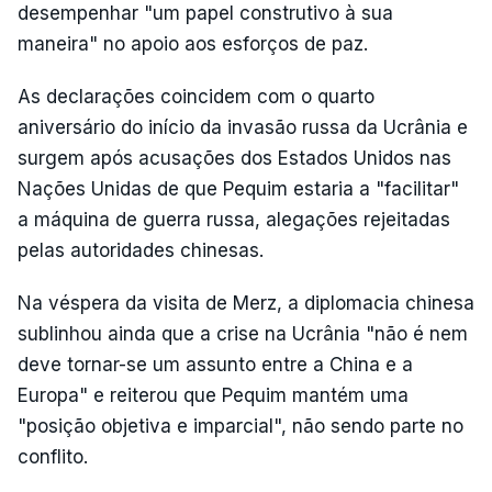
desempenhar "um papel construtivo à sua
maneira" no apoio aos esforços de paz.
As declarações coincidem com o quarto
aniversário do início da invasão russa da Ucrânia e
surgem após acusações dos Estados Unidos nas
Nações Unidas de que Pequim estaria a "facilitar"
a máquina de guerra russa, alegações rejeitadas
pelas autoridades chinesas.
Na véspera da visita de Merz, a diplomacia chinesa
sublinhou ainda que a crise na Ucrânia "não é nem
deve tornar-se um assunto entre a China e a
Europa" e reiterou que Pequim mantém uma
"posição objetiva e imparcial", não sendo parte no
conflito.