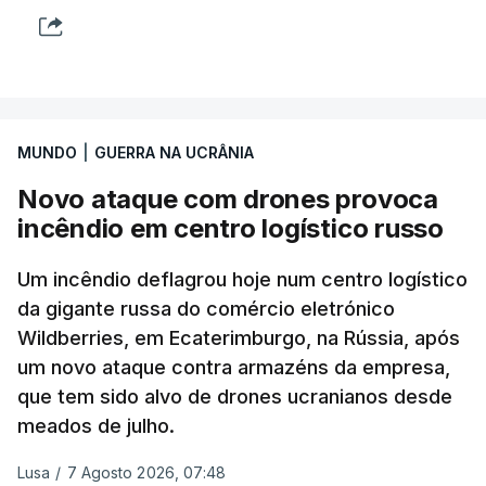
MUNDO
|
GUERRA NA UCRÂNIA
Novo ataque com drones provoca
incêndio em centro logístico russo
Um incêndio deflagrou hoje num centro logístico
da gigante russa do comércio eletrónico
Wildberries, em Ecaterimburgo, na Rússia, após
um novo ataque contra armazéns da empresa,
que tem sido alvo de drones ucranianos desde
meados de julho.
Lusa
/
7 Agosto 2026, 07:48