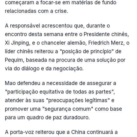
começaram a focar-se em matérias de fundo
relacionadas com a crise.
A responsável acrescentou que, durante o
encontro desta semana entre o Presidente chinês,
Xi Jinping, e o chanceler alemão, Friedrich Merz, o
líder chinês reiterou a "posição de princípio" de
Pequim, baseada na procura de uma solução por
via do diálogo e da negociação.
Mao defendeu a necessidade de assegurar a
"participação equitativa de todas as partes",
atender às suas "preocupações legítimas" e
promover uma "segurança comum" como base
para um quadro de paz duradouro.
A porta-voz reiterou que a China continuará a