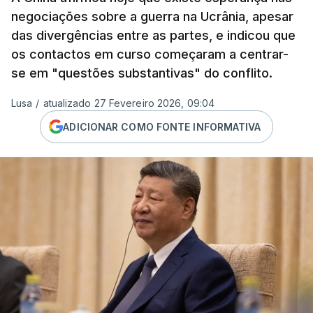
negociações sobre a guerra na Ucrânia, apesar
das divergências entre as partes, e indicou que
os contactos em curso começaram a centrar-
se em "questões substantivas" do conflito.
Lusa
/
atualizado 27 Fevereiro 2026, 09:04
ADICIONAR COMO FONTE INFORMATIVA