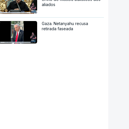
aliados
Gaza. Netanyahu recusa
retirada faseada