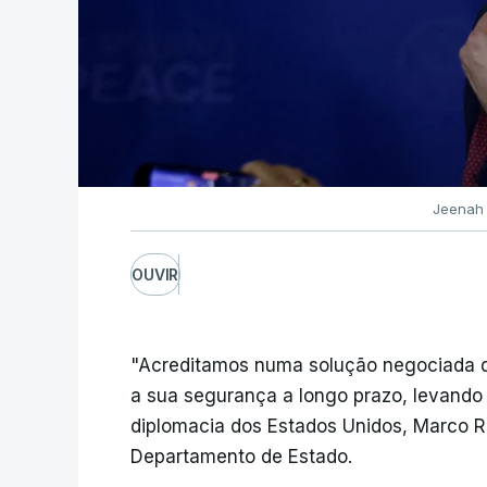
Jeenah 
OUVIR
"Acreditamos numa solução negociada q
a sua segurança a longo prazo, levando
diplomacia dos Estados Unidos, Marco 
Departamento de Estado.