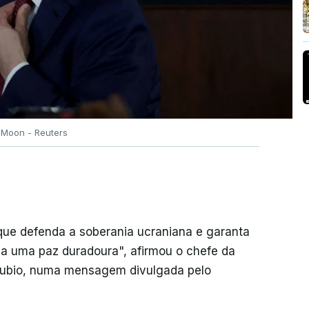
Moon - Reuters
ue defenda a soberania ucraniana e garanta
 a uma paz duradoura", afirmou o chefe da
Rubio, numa mensagem divulgada pelo