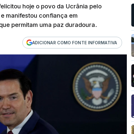
elicitou hoje o povo da Ucrânia pelo
a e manifestou confiança em
 que permitam uma paz duradoura.
ADICIONAR COMO FONTE INFORMATIVA