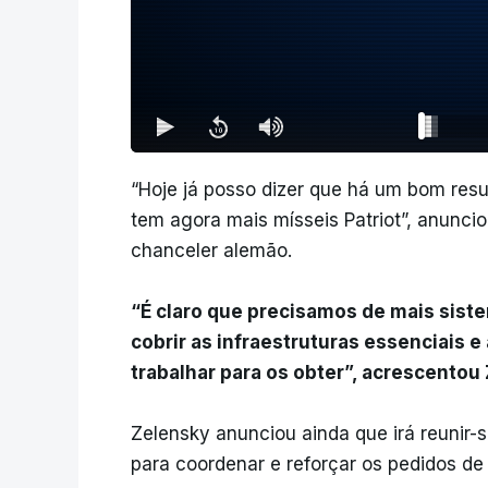
“Hoje já posso dizer que há um bom resu
tem agora mais mísseis Patriot”, anunci
chanceler alemão.
“É claro que precisamos de mais siste
cobrir as infraestruturas essenciais 
trabalhar para os obter”, acrescentou
Zelensky anunciou ainda que irá reunir-
para coordenar e reforçar os pedidos de 