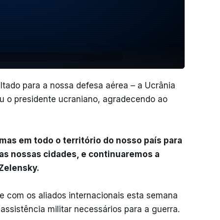
ltado para a nossa defesa aérea – a Ucrânia
ou o presidente ucraniano, agradecendo ao
mas em todo o território do nosso país para
e as nossas cidades, e continuaremos a
 Zelensky.
se com os aliados internacionais esta semana
assistência militar necessários para a guerra.