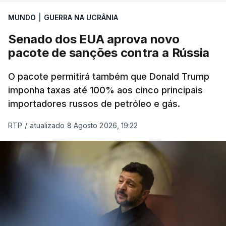
MUNDO
|
GUERRA NA UCRÂNIA
Senado dos EUA aprova novo
pacote de sanções contra a Rússia
O pacote permitirá também que Donald Trump
imponha taxas até 100% aos cinco principais
importadores russos de petróleo e gás.
RTP
/
atualizado 8 Agosto 2026, 19:22