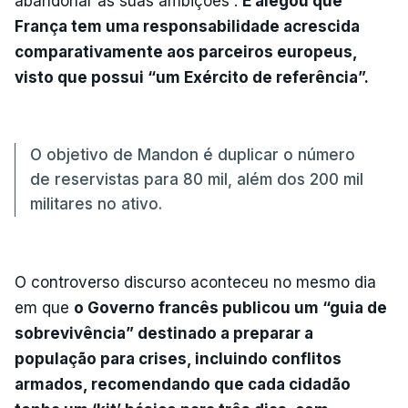
abandonar as suas ambições”.
E alegou que
França tem uma responsabilidade acrescida
comparativamente aos parceiros europeus,
visto que possui “um Exército de referência”.
O objetivo de Mandon é duplicar o número
de reservistas para 80 mil, além dos 200 mil
militares no ativo.
O controverso discurso aconteceu no mesmo dia
em que
o Governo francês publicou um “guia de
sobrevivência” destinado a preparar a
população para crises, incluindo conflitos
armados, recomendando que cada cidadão