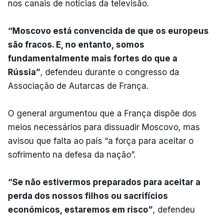
nos canais de notícias da televisão.
“Moscovo está convencida de que os europeus
são fracos. E, no entanto, somos
fundamentalmente mais fortes do que a
Rússia”
, defendeu durante o congresso da
Associação de Autarcas de França.
O general argumentou que a França dispõe dos
meios necessários para dissuadir Moscovo, mas
avisou que falta ao país “a força para aceitar o
sofrimento na defesa da nação”.
“Se não estivermos preparados para aceitar a
perda dos nossos filhos ou sacrifícios
económicos, estaremos em risco”
, defendeu