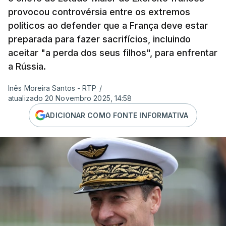
provocou controvérsia entre os extremos
políticos ao defender que a França deve estar
preparada para fazer sacrifícios, incluindo
aceitar "a perda dos seus filhos", para enfrentar
a Rússia.
Inês Moreira Santos - RTP
/
atualizado 20 Novembro 2025, 14:58
ADICIONAR COMO FONTE INFORMATIVA