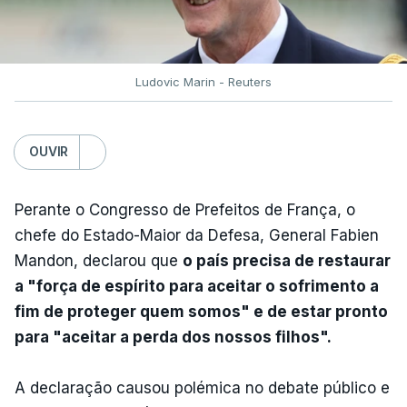
Ludovic Marin - Reuters
OUVIR
Perante o Congresso de Prefeitos de França, o
chefe do Estado-Maior da Defesa, General Fabien
Mandon, declarou que
o país precisa de restaurar
a "força de espírito para aceitar o sofrimento a
fim de proteger quem somos" e de estar pronto
para "aceitar a perda dos nossos filhos".
A declaração causou polémica no debate público e