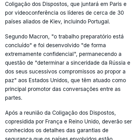
Coligação dos Dispostos, que juntará em Paris e
por videoconferência os líderes de cerca de 30
países aliados de Kiev, incluindo Portugal.
Segundo Macron, "o trabalho preparatório está
concluído" e foi desenvolvido "de forma
extremamente confidencial", permanecendo a
questão de "determinar a sinceridade da Rússia e
dos seus sucessivos compromissos ao propor a
paz" aos Estados Unidos, que têm atuado como
principal promotor das conversações entre as
partes.
Após a reunião da Coligação dos Dispostos,
copresidida por França e Reino Unido, deverão ser
conhecidos os detalhes das garantias de
segurança que os países envolvidos estão