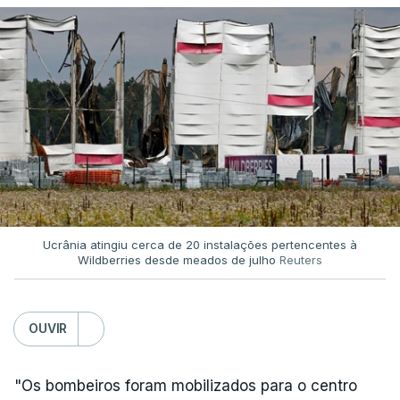
Ucrânia atingiu cerca de 20 instalações pertencentes à
Wildberries desde meados de julho
Reuters
OUVIR
"Os bombeiros foram mobilizados para o centro