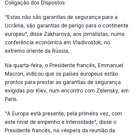
Coligação dos Dispostos.
"Estas não são garantias de segurança para a
Ucrânia, são garantias de perigo para o continente
europeu", disse Zakharova, aos jornalistas, numa
conferência económica em Vladivostok, no
extremo oriente da Rússia.
Na quarta-feira, o Presidente francês, Emmanuel
Macron, indicou que os países europeus estão
prontos para prestar as garantias de segurança
exigidas por Kiev, num encontro com Zelensky, em
Paris.
"A Europa está presente, pela primeira vez, com
este nível de empenho e intensidade", disse o
Presidente francês, na véspera da reunião da