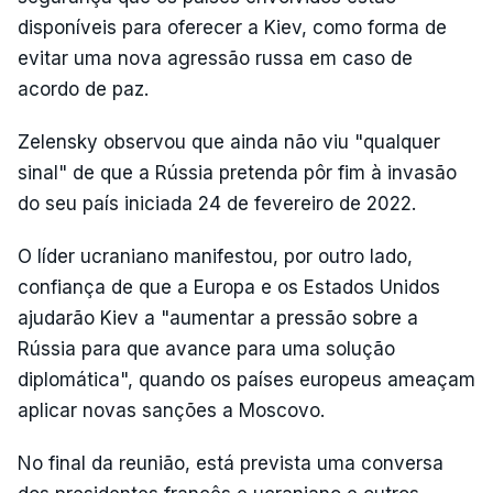
disponíveis para oferecer a Kiev, como forma de
evitar uma nova agressão russa em caso de
acordo de paz.
Zelensky observou que ainda não viu "qualquer
sinal" de que a Rússia pretenda pôr fim à invasão
do seu país iniciada 24 de fevereiro de 2022.
O líder ucraniano manifestou, por outro lado,
confiança de que a Europa e os Estados Unidos
ajudarão Kiev a "aumentar a pressão sobre a
Rússia para que avance para uma solução
diplomática", quando os países europeus ameaçam
aplicar novas sanções a Moscovo.
No final da reunião, está prevista uma conversa