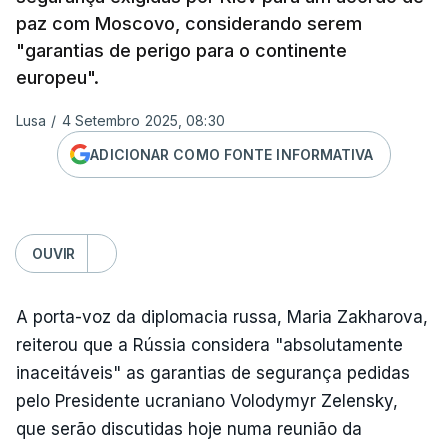
paz com Moscovo, considerando serem
"garantias de perigo para o continente
europeu".
Lusa
/
4 Setembro 2025, 08:30
ADICIONAR COMO FONTE INFORMATIVA
OUVIR
A porta-voz da diplomacia russa, Maria Zakharova,
reiterou que a Rússia considera "absolutamente
inaceitáveis" as garantias de segurança pedidas
pelo Presidente ucraniano Volodymyr Zelensky,
que serão discutidas hoje numa reunião da