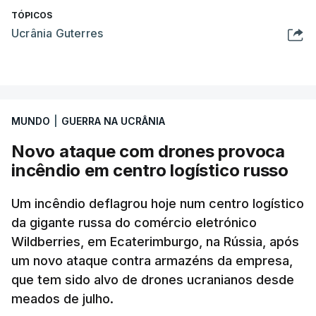
TÓPICOS
Ucrânia Guterres
MUNDO
|
GUERRA NA UCRÂNIA
Novo ataque com drones provoca
incêndio em centro logístico russo
Um incêndio deflagrou hoje num centro logístico
da gigante russa do comércio eletrónico
Wildberries, em Ecaterimburgo, na Rússia, após
um novo ataque contra armazéns da empresa,
que tem sido alvo de drones ucranianos desde
meados de julho.