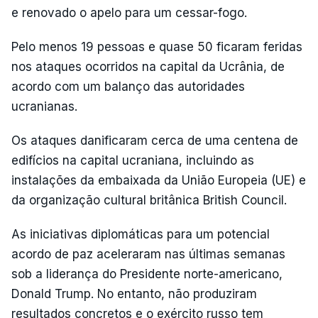
e renovado o apelo para um cessar-fogo.
Pelo menos 19 pessoas e quase 50 ficaram feridas
nos ataques ocorridos na capital da Ucrânia, de
acordo com um balanço das autoridades
ucranianas.
Os ataques danificaram cerca de uma centena de
edifícios na capital ucraniana, incluindo as
instalações da embaixada da União Europeia (UE) e
da organização cultural britânica British Council.
As iniciativas diplomáticas para um potencial
acordo de paz aceleraram nas últimas semanas
sob a liderança do Presidente norte-americano,
Donald Trump. No entanto, não produziram
resultados concretos e o exército russo tem