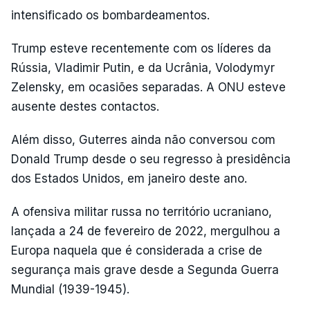
intensificado os bombardeamentos.
Trump esteve recentemente com os líderes da
Rússia, Vladimir Putin, e da Ucrânia, Volodymyr
Zelensky, em ocasiões separadas. A ONU esteve
ausente destes contactos.
Além disso, Guterres ainda não conversou com
Donald Trump desde o seu regresso à presidência
dos Estados Unidos, em janeiro deste ano.
A ofensiva militar russa no território ucraniano,
lançada a 24 de fevereiro de 2022, mergulhou a
Europa naquela que é considerada a crise de
segurança mais grave desde a Segunda Guerra
Mundial (1939-1945).