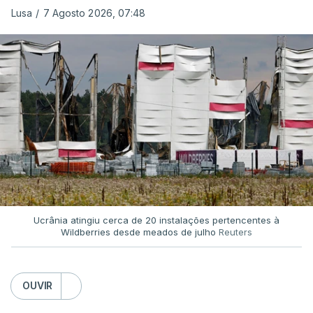
Lusa
/
7 Agosto 2026, 07:48
Ucrânia atingiu cerca de 20 instalações pertencentes à
Wildberries desde meados de julho
Reuters
OUVIR