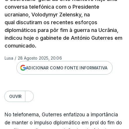
conversa telefónica com o Presidente
ucraniano, Volodymyr Zelensky, na
qual discutiram os recentes esforços
diplomáticos para pôr fim à guerra na Ucrânia,
indicou hoje o gabinete de António Guterres em
comunicado.
Lusa
/
28 Agosto 2025, 20:06
ADICIONAR COMO FONTE INFORMATIVA
OUVIR
No telefonema, Guterres enfatizou a importância
de manter o impulso diplomático em prol do fim do