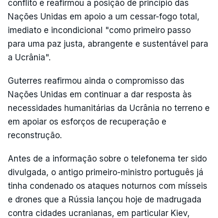
conflito e reafirmou a posição de princípio das
Nações Unidas em apoio a um cessar-fogo total,
imediato e incondicional "como primeiro passo
para uma paz justa, abrangente e sustentável para
a Ucrânia".
Guterres reafirmou ainda o compromisso das
Nações Unidas em continuar a dar resposta às
necessidades humanitárias da Ucrânia no terreno e
em apoiar os esforços de recuperação e
reconstrução.
Antes de a informação sobre o telefonema ter sido
divulgada, o antigo primeiro-ministro português já
tinha condenado os ataques noturnos com mísseis
e drones que a Rússia lançou hoje de madrugada
contra cidades ucranianas, em particular Kiev,