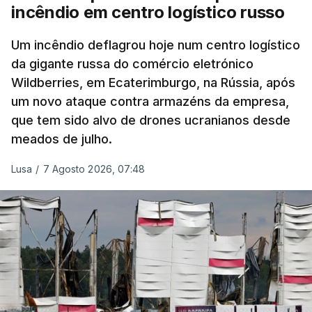
incêndio em centro logístico russo
Um incêndio deflagrou hoje num centro logístico
da gigante russa do comércio eletrónico
Wildberries, em Ecaterimburgo, na Rússia, após
um novo ataque contra armazéns da empresa,
que tem sido alvo de drones ucranianos desde
meados de julho.
Lusa
/
7 Agosto 2026, 07:48