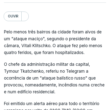
OUVIR
Pelo menos três bairros da cidade foram alvos de
um "ataque maciço", segundo o presidente da
câmara, Vitali Klitschko. O ataque fez pelo menos
quatro feridos, que foram hospitalizados.
O chefe da administração militar da capital,
Tymour Tkatchenko, referiu no Telegram a
ocorrência de um "ataque balístico russo" que
provocou, nomeadamente, incêndios numa creche
e num edifício residencial.
Foi emitido um alerta aéreo para todo o território