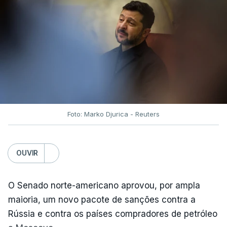
Foto: Marko Djurica - Reuters
OUVIR
O Senado norte-americano aprovou, por ampla
maioria, um novo pacote de sanções contra a
Rússia e contra os países compradores de petróleo