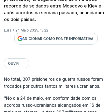
recorde de soldados entre Moscovo e Kiev e
após acordos na semana passada, anunciaram
os dois países.
Lusa
/
24 Maio 2025, 13:22
ADICIONAR COMO FONTE INFORMATIVA
OUVIR
No total, 307 prisioneiros de guerra russos foram
trocados por outros tantos militares ucranianos.
"No dia 24 de maio, em conformidade com os
acordos russo-ucranianos alcançados em 16 de