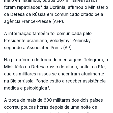
maio em Istambul, outros 307 militares russos
foram repatriados" da Ucrânia, afirmou o Ministério
da Defesa da Rússia em comunicado citado pela
agência France-Presse (AFP).
A informação também foi comunicada pelo
Presidente ucraniano, Volodymyr Zelensky,
segundo a Associated Press (AP).
Na plataforma de troca de mensagens Telegram, o
Ministério da Defesa russo detalhou, noticia a Efe,
que os militares russos se encontram atualmente
na Bielorrússia, "onde estão a receber assistência
médica e psicológica".
A troca de mais de 600 militares dos dois países
ocorreu poucas horas depois de uma noite de