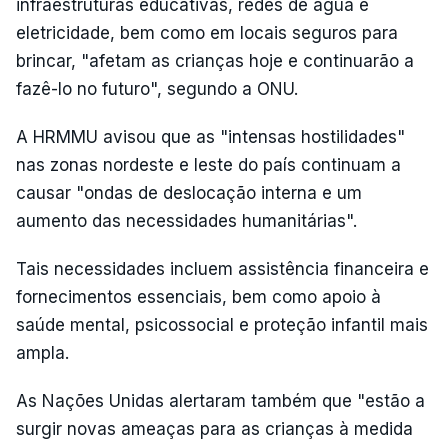
infraestruturas educativas, redes de água e
eletricidade, bem como em locais seguros para
brincar, "afetam as crianças hoje e continuarão a
fazê-lo no futuro", segundo a ONU.
A HRMMU avisou que as "intensas hostilidades"
nas zonas nordeste e leste do país continuam a
causar "ondas de deslocação interna e um
aumento das necessidades humanitárias".
Tais necessidades incluem assistência financeira e
fornecimentos essenciais, bem como apoio à
saúde mental, psicossocial e proteção infantil mais
ampla.
As Nações Unidas alertaram também que "estão a
surgir novas ameaças para as crianças à medida