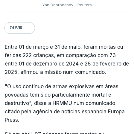
Yan Dobronosov - Reuters
OUVIR
Entre 01 de março e 31 de maio, foram mortas ou
feridas 222 crianças, em comparação com 73
entre 01 de dezembro de 2024 e 28 de fevereiro de
2025, afirmou a missão num comunicado.
"O uso contínuo de armas explosivas em áreas
povoadas tem sido particularmente mortal e
destrutivo", disse a HRMMU num comunicado
citado pela agência de notícias espanhola Europa
Press.