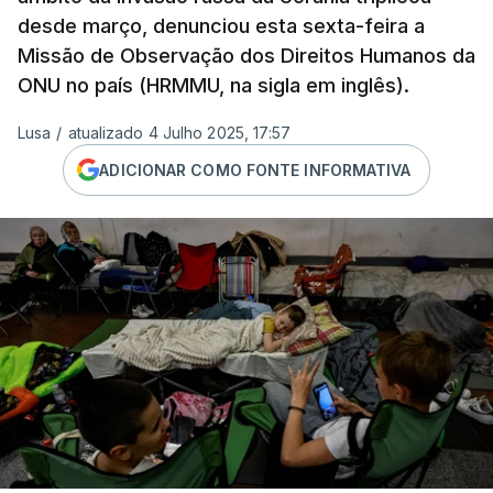
desde março, denunciou esta sexta-feira a
Missão de Observação dos Direitos Humanos da
ONU no país (HRMMU, na sigla em inglês).
Lusa
/
atualizado 4 Julho 2025, 17:57
ADICIONAR COMO FONTE INFORMATIVA