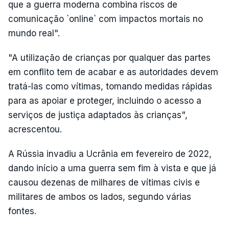
que a guerra moderna combina riscos de
comunicação `online` com impactos mortais no
mundo real".
"A utilização de crianças por qualquer das partes
em conflito tem de acabar e as autoridades devem
tratá-las como vítimas, tomando medidas rápidas
para as apoiar e proteger, incluindo o acesso a
serviços de justiça adaptados às crianças",
acrescentou.
A Rússia invadiu a Ucrânia em fevereiro de 2022,
dando início a uma guerra sem fim à vista e que já
causou dezenas de milhares de vítimas civis e
militares de ambos os lados, segundo várias
fontes.