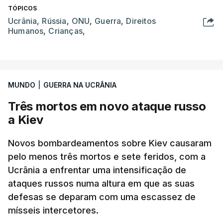
TÓPICOS
Ucrânia
,
Rússia
,
ONU
,
Guerra
,
Direitos
Humanos
,
Crianças
,
MUNDO
|
GUERRA NA UCRÂNIA
Três mortos em novo ataque russo
a Kiev
Novos bombardeamentos sobre Kiev causaram
pelo menos três mortos e sete feridos, com a
Ucrânia a enfrentar uma intensificação de
ataques russos numa altura em que as suas
defesas se deparam com uma escassez de
mísseis intercetores.