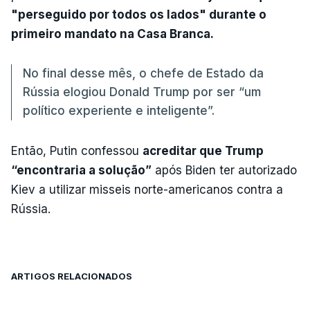
"perseguido por todos os lados" durante o
primeiro mandato na Casa Branca.
No final desse mês, o chefe de Estado da
Rússia elogiou Donald Trump por ser “um
político experiente e inteligente”.
Então, Putin confessou
acreditar que Trump
“encontraria a solução”
após Biden ter autorizado
Kiev a utilizar misseis norte-americanos contra a
Rússia.
ARTIGOS RELACIONADOS