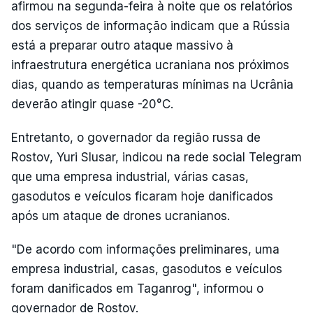
afirmou na segunda-feira à noite que os relatórios
dos serviços de informação indicam que a Rússia
está a preparar outro ataque massivo à
infraestrutura energética ucraniana nos próximos
dias, quando as temperaturas mínimas na Ucrânia
deverão atingir quase -20°C.
Entretanto, o governador da região russa de
Rostov, Yuri Slusar, indicou na rede social Telegram
que uma empresa industrial, várias casas,
gasodutos e veículos ficaram hoje danificados
após um ataque de drones ucranianos.
"De acordo com informações preliminares, uma
empresa industrial, casas, gasodutos e veículos
foram danificados em Taganrog", informou o
governador de Rostov.