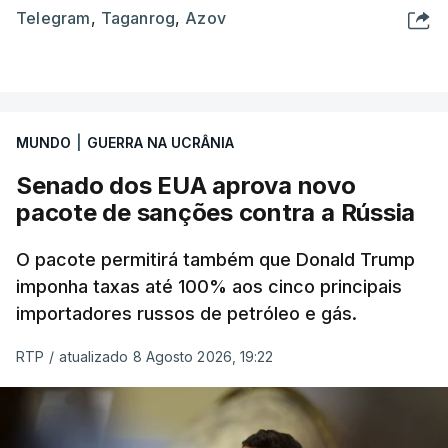
Telegram
,
Taganrog
,
Azov
MUNDO
|
GUERRA NA UCRÂNIA
Senado dos EUA aprova novo
pacote de sanções contra a Rússia
O pacote permitirá também que Donald Trump
imponha taxas até 100% aos cinco principais
importadores russos de petróleo e gás.
RTP
/
atualizado 8 Agosto 2026, 19:22