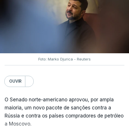
Foto: Marko Djurica - Reuters
OUVIR
O Senado norte-americano aprovou, por ampla
maioria, um novo pacote de sanções contra a
Rússia e contra os países compradores de petróleo
a Moscovo.