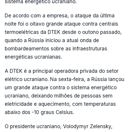
sistema energético ucraniano.
De acordo com a empresa, o ataque da última
noite foi o oitavo grande ataque contra centrais
termoelétricas da DTEK desde o outono passado,
quando a Rússia iniciou a atual onda de
bombardeamentos sobre as infraestruturas
energéticas ucranianas.
A DTEK é a principal operadora privada do setor
elétrico ucraniano. Na sexta-feira, a Rússia lançou
um grande ataque contra o sistema energético
ucraniano, deixando milhões de pessoas sem
eletricidade e aquecimento, com temperaturas
abaixo dos -10 graus Celsius.
O presidente ucraniano, Volodymyr Zelensky,