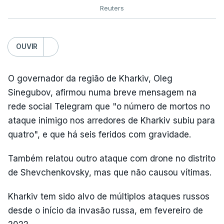
Reuters
OUVIR
O governador da região de Kharkiv, Oleg
Sinegubov, afirmou numa breve mensagem na
rede social Telegram que "o número de mortos no
ataque inimigo nos arredores de Kharkiv subiu para
quatro", e que há seis feridos com gravidade.
Também relatou outro ataque com drone no distrito
de Shevchenkovsky, mas que não causou vítimas.
Kharkiv tem sido alvo de múltiplos ataques russos
desde o início da invasão russa, em fevereiro de