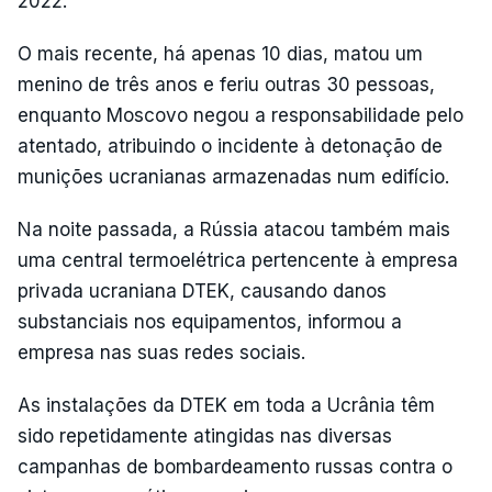
2022.
O mais recente, há apenas 10 dias, matou um
menino de três anos e feriu outras 30 pessoas,
enquanto Moscovo negou a responsabilidade pelo
atentado, atribuindo o incidente à detonação de
munições ucranianas armazenadas num edifício.
Na noite passada, a Rússia atacou também mais
uma central termoelétrica pertencente à empresa
privada ucraniana DTEK, causando danos
substanciais nos equipamentos, informou a
empresa nas suas redes sociais.
As instalações da DTEK em toda a Ucrânia têm
sido repetidamente atingidas nas diversas
campanhas de bombardeamento russas contra o