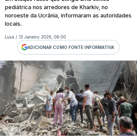
pediátrica nos arredores de Kharkiv, no
noroeste da Ucrânia, informaram as autoridades
locais.
Lusa
/
13 Janeiro 2026, 08:00
ADICIONAR COMO FONTE INFORMATIVA