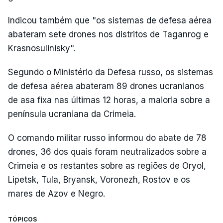
Indicou também que "os sistemas de defesa aérea
abateram sete drones nos distritos de Taganrog e
Krasnosulinisky".
Segundo o Ministério da Defesa russo, os sistemas
de defesa aérea abateram 89 drones ucranianos
de asa fixa nas últimas 12 horas, a maioria sobre a
península ucraniana da Crimeia.
O comando militar russo informou do abate de 78
drones, 36 dos quais foram neutralizados sobre a
Crimeia e os restantes sobre as regiões de Oryol,
Lipetsk, Tula, Bryansk, Voronezh, Rostov e os
mares de Azov e Negro.
TÓPICOS