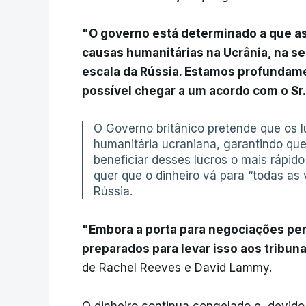
"O governo está determinado a que a
causas humanitárias na Ucrânia, na se
escala da Rússia. Estamos profundame
possível chegar a um acordo com o S
O Governo britânico pretende que os 
humanitária ucraniana, garantindo qu
beneficiar desses lucros o mais rápido
quer que o dinheiro vá para “todas as 
Rússia.
"Embora a porta para negociações pe
preparados para levar isso aos tribuna
de Rachel Reeves e David Lammy.