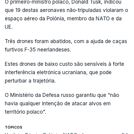
O primeiro-ministro polaco, Donald Tusk, indicou
que 19 destas aeronaves não-tripuladas violaram o
espaço aéreo da Polónia, membro da NATO e da
UE.
Três drones foram abatidos, com a ajuda de caças
furtivos F-35 neerlandeses.
Estes drones de baixo custo são sensíveis à forte
interferência eletrónica ucraniana, que pode
perturbar a trajetória.
O Ministério da Defesa russo garantiu que "não
havia qualquer intenção de atacar alvos em
território polaco".
TÓPICOS