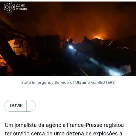
State Emergency Service of Ukraine via REUTERS
OUVIR
Um jornalista da agência France-Presse registou
ter ouvido cerca de uma dezena de explosões a