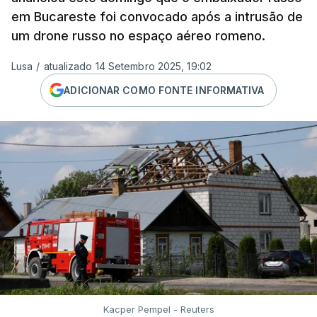
em Bucareste foi convocado após a intrusão de
um drone russo no espaço aéreo romeno.
Lusa
/
atualizado 14 Setembro 2025, 19:02
ADICIONAR COMO FONTE INFORMATIVA
Kacper Pempel - Reuters