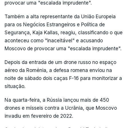
provocar uma "escalada imprudente".
Também a alta representante da União Europeia
para os Negócios Estrangeiros e Política de
Segurança, Kaja Kallas, reagiu, classificando o que
aconteceu como "inaceitável" e acusando
Moscovo de provocar uma "escalada imprudente".
Depois da entrada de um drone russo no espaço
aéreo da Roménia, a defesa romena enviou na
noite de sábado dois caças F-16 para monitorizar a
situação.
Na quarta-feira, a Rússia lançou mais de 450
drones e mísseis contra a Ucrânia, que Moscovo
invadiu em fevereiro de 2022.