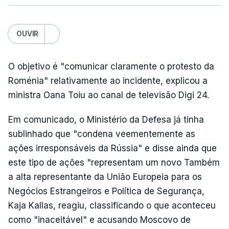
OUVIR
O objetivo é "comunicar claramente o protesto da
Roménia" relativamente ao incidente, explicou a
ministra Oana Toiu ao canal de televisão Digi 24.
Em comunicado, o Ministério da Defesa já tinha
sublinhado que "condena veementemente as
ações irresponsáveis da Rússia" e disse ainda que
este tipo de ações "representam um novo Também
a alta representante da União Europeia para os
Negócios Estrangeiros e Política de Segurança,
Kaja Kallas, reagiu, classificando o que aconteceu
como "inaceitável" e acusando Moscovo de