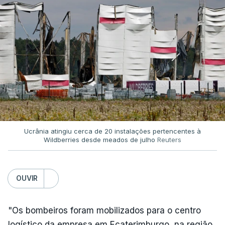
Ucrânia atingiu cerca de 20 instalações pertencentes à
Wildberries desde meados de julho
Reuters
OUVIR
"Os bombeiros foram mobilizados para o centro
logístico da empresa em Ecaterimburgo, na região