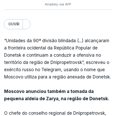
Anadolu via AFP
OUVIR
“Unidades da 90ª divisão blindada (...) alcançaram
a fronteira ocidental da República Popular de
Donetsk e continuam a conduzir a ofensiva no
território da região de Dnipropetrovsk”, escreveu o
exército russo no Telegram, usando o nome que
Moscovo utiliza para a região anexada de Donetsk.
Moscovo anunciou também a tomada da
pequena aldeia de Zarya, na região de Donetsk.
O chefe do conselho regional de Dnipropetrovsk,