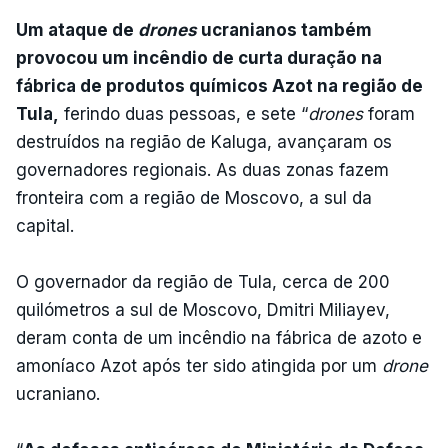
Um ataque de
drones
ucranianos também
provocou um incêndio de curta duração na
fábrica de produtos químicos Azot na região de
Tula,
ferindo duas pessoas, e sete “
drones
foram
destruídos na região de Kaluga, avançaram os
governadores regionais. As duas zonas fazem
fronteira com a região de Moscovo, a sul da
capital.
O governador da região de Tula, cerca de 200
quilómetros a sul de Moscovo, Dmitri Miliayev,
deram conta de um incêndio na fábrica de azoto e
amoníaco Azot após ter sido atingida por um
drone
ucraniano.