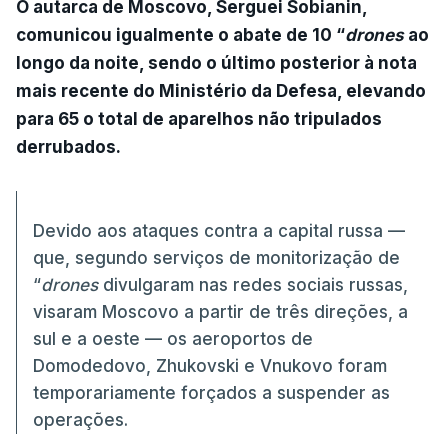
O autarca de Moscovo, Serguei Sobianin,
comunicou igualmente o abate de 10 “
drones
ao
longo da noite, sendo o último posterior à nota
mais recente do Ministério da Defesa, elevando
para 65 o total de aparelhos não tripulados
derrubados.
Devido aos ataques contra a capital russa —
que, segundo serviços de monitorização de
“
drones
divulgaram nas redes sociais russas,
visaram Moscovo a partir de três direções, a
sul e a oeste — os aeroportos de
Domodedovo, Zhukovski e Vnukovo foram
temporariamente forçados a suspender as
operações.