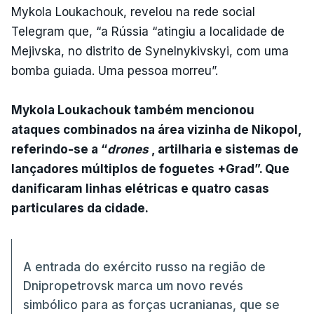
Mykola Loukachouk, revelou na rede social
Telegram que, “a Rússia “atingiu a localidade de
Mejivska, no distrito de Synelnykivskyi, com uma
bomba guiada. Uma pessoa morreu”.
Mykola Loukachouk também mencionou
ataques combinados na área vizinha de Nikopol,
referindo-se a “
drones
, artilharia e sistemas de
lançadores múltiplos de foguetes +Grad”. Que
danificaram linhas elétricas e quatro casas
particulares da cidade.
A entrada do exército russo na região de
Dnipropetrovsk marca um novo revés
simbólico para as forças ucranianas, que se