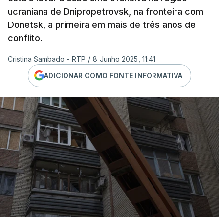
ucraniana de Dnipropetrovsk, na fronteira com
Donetsk, a primeira em mais de três anos de
conflito.
Cristina Sambado - RTP
/
8 Junho 2025, 11:41
ADICIONAR COMO FONTE INFORMATIVA