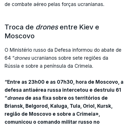
de combate aéreo pelas forças ucranianas.
Troca de
drones
entre Kiev e
Moscovo
O Ministério russo da Defesa informou do abate de
64 “
drones
ucranianos sobre sete regiões da
Rússia e sobre a península da Crimeia.
“Entre as 23h00 e as 07h30, hora de Moscovo, a
defesa antiaérea russa intercetou e destruiu 61
“
drones
de asa fixa sobre os territórios de
Briansk, Belgorod, Kaluga, Tula, Oriol, Kursk,
região de Moscovo e sobre a Crimeia»,
comunicou o comando militar russo no