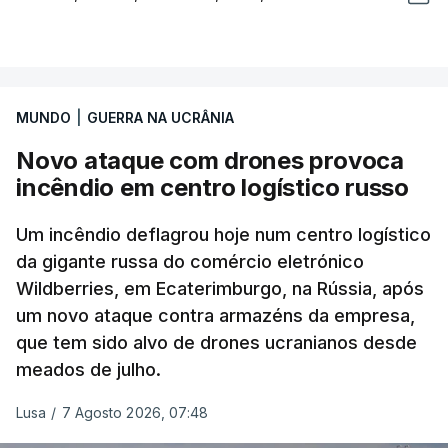
MUNDO
|
GUERRA NA UCRÂNIA
Novo ataque com drones provoca
incêndio em centro logístico russo
Um incêndio deflagrou hoje num centro logístico
da gigante russa do comércio eletrónico
Wildberries, em Ecaterimburgo, na Rússia, após
um novo ataque contra armazéns da empresa,
que tem sido alvo de drones ucranianos desde
meados de julho.
Lusa
/
7 Agosto 2026, 07:48