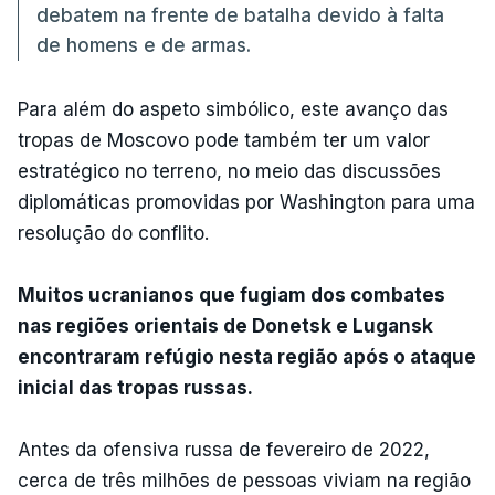
debatem na frente de batalha devido à falta
de homens e de armas.
Para além do aspeto simbólico, este avanço das
tropas de Moscovo pode também ter um valor
estratégico no terreno, no meio das discussões
diplomáticas promovidas por Washington para uma
resolução do conflito.
Muitos ucranianos que fugiam dos combates
nas regiões orientais de Donetsk e Lugansk
encontraram refúgio nesta região após o ataque
inicial das tropas russas.
Antes da ofensiva russa de fevereiro de 2022,
cerca de três milhões de pessoas viviam na região