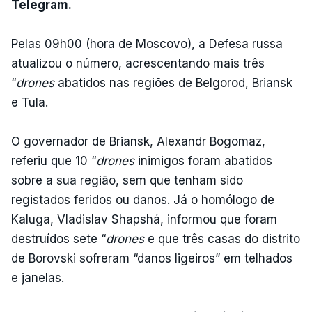
Telegram.
Pelas 09h00 (hora de Moscovo), a Defesa russa
atualizou o número, acrescentando mais três
“
drones
abatidos nas regiões de Belgorod, Briansk
e Tula.
O governador de Briansk, Alexandr Bogomaz,
referiu que 10 “
drones
inimigos foram abatidos
sobre a sua região, sem que tenham sido
registados feridos ou danos. Já o homólogo de
Kaluga, Vladislav Shapshá, informou que foram
destruídos sete “
drones
e que três casas do distrito
de Borovski sofreram “danos ligeiros” em telhados
e janelas.