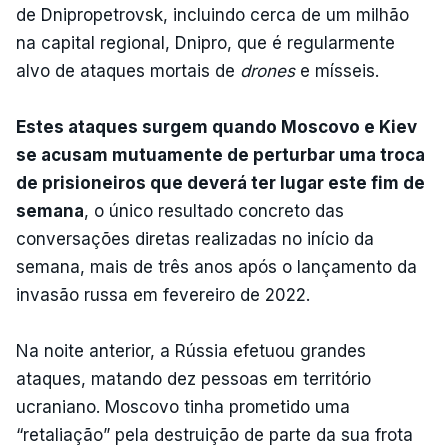
de Dnipropetrovsk, incluindo cerca de um milhão
na capital regional, Dnipro, que é regularmente
alvo de ataques mortais de
drones
e mísseis.
Estes ataques surgem quando Moscovo e Kiev
se acusam mutuamente de perturbar uma troca
de prisioneiros que deverá ter lugar este fim de
semana
, o único resultado concreto das
conversações diretas realizadas no início da
semana, mais de três anos após o lançamento da
invasão russa em fevereiro de 2022.
Na noite anterior, a Rússia efetuou grandes
ataques, matando dez pessoas em território
ucraniano. Moscovo tinha prometido uma
“retaliação” pela destruição de parte da sua frota