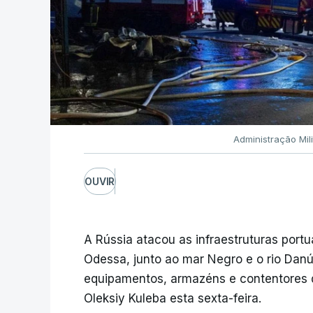
Administração Mil
OUVIR
A Rússia atacou as infraestruturas portu
Odessa, junto ao mar Negro e o rio Danú
equipamentos, armazéns e contentores de
Oleksiy Kuleba esta sexta-feira.