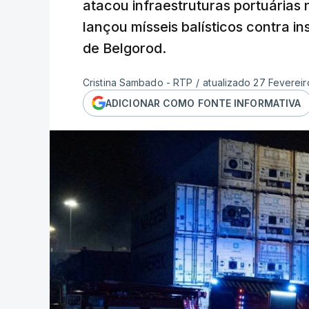
atacou infraestruturas portuárias
lançou mísseis balísticos contra i
de Belgorod.
Cristina Sambado - RTP
/
atualizado 27 Fevereir
ADICIONAR COMO FONTE INFORMATIVA