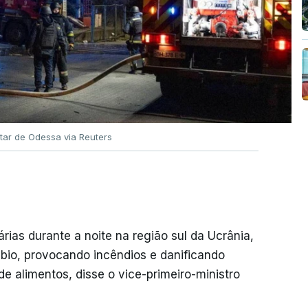
itar de Odessa via Reuters
árias durante a noite na região sul da Ucrânia,
bio, provocando incêndios e danificando
 alimentos, disse o vice-primeiro-ministro