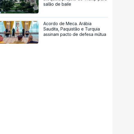
salão de baile
Acordo de Meca. Arábia
Saudita, Paquistão e Turquia
assinam pacto de defesa mútua