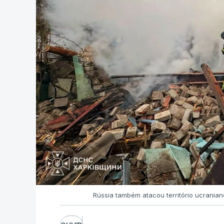
Rússia também atacou território ucrania