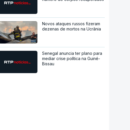
Novos ataques russos fizeram
dezenas de mortos na Ucrânia
Senegal anuncia ter plano para
mediar crise política na Guiné-
Bissau