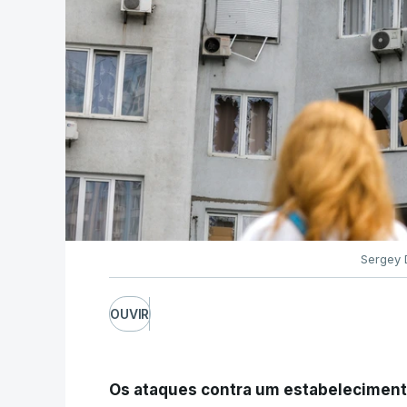
Sergey 
OUVIR
Os ataques contra um estabelecimento