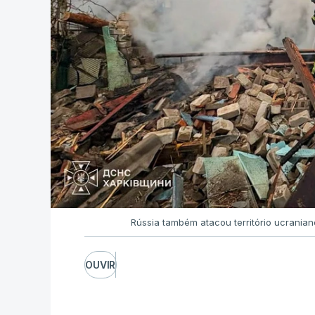
Rússia também atacou território ucrania
OUVIR