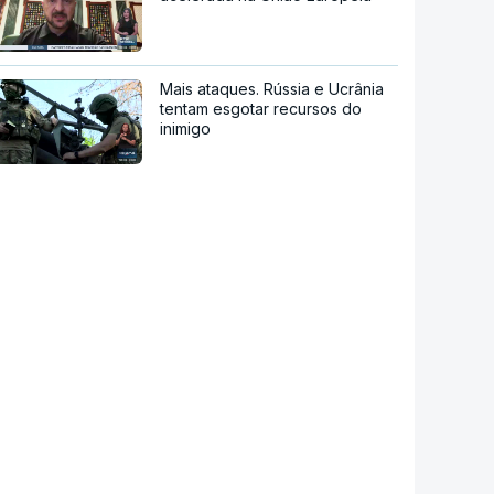
Mais ataques. Rússia e Ucrânia
tentam esgotar recursos do
inimigo