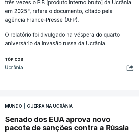
três vezes o PIB [produto interno bruto] da Ucrânia
em 2025", refere o documento, citado pela
agência France-Presse (AFP).
O relatório foi divulgado na véspera do quarto
aniversário da invasão russa da Ucrânia.
TÓPICOS
Ucrânia
MUNDO
|
GUERRA NA UCRÂNIA
Senado dos EUA aprova novo
pacote de sanções contra a Rússia