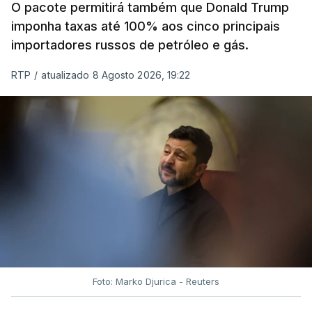
O pacote permitirá também que Donald Trump
imponha taxas até 100% aos cinco principais
importadores russos de petróleo e gás.
RTP
/
atualizado 8 Agosto 2026, 19:22
Foto: Marko Djurica - Reuters