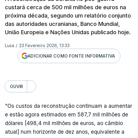
custará cerca de 500 mil milhões de euros na
próxima década, segundo um relatório conjunto
das autoridades ucranianas, Banco Mundial,
União Europeia e Nações Unidas publicado hoje.
Lusa
/
23 Fevereiro 2026, 13:33
ADICIONAR COMO FONTE INFORMATIVA
OUVIR
"Os custos da reconstrução continuam a aumentar
e estão agora estimados em 587,7 mil milhões de
dólares [498,4 mil milhões de euros, ao câmbio
atual] num horizonte de dez anos, equivalente a