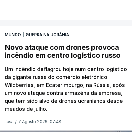
MUNDO
|
GUERRA NA UCRÂNIA
Novo ataque com drones provoca
incêndio em centro logístico russo
Um incêndio deflagrou hoje num centro logístico
da gigante russa do comércio eletrónico
Wildberries, em Ecaterimburgo, na Rússia, após
um novo ataque contra armazéns da empresa,
que tem sido alvo de drones ucranianos desde
meados de julho.
Lusa
/
7 Agosto 2026, 07:48