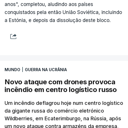
anos", completou, aludindo aos países
conquistados pela então União Soviética, incluindo
a Estónia, e depois da dissolução deste bloco.
MUNDO
|
GUERRA NA UCRÂNIA
Novo ataque com drones provoca
incêndio em centro logístico russo
Um incêndio deflagrou hoje num centro logístico
da gigante russa do comércio eletrónico
Wildberries, em Ecaterimburgo, na Rússia, após
um novo ataque contra armazéns da empresa,