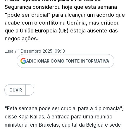
Segurança considerou hoje que esta semana
"pode ser crucial" para alcançar um acordo que
acabe com o conflito na Ucrânia, mas criticou
que a União Europeia (UE) esteja ausente das
negociações.
Lusa
/
1 Dezembro 2025, 09:13
ADICIONAR COMO FONTE INFORMATIVA
OUVIR
"Esta semana pode ser crucial para a diplomacia",
disse Kaja Kallas, à entrada para uma reunião
ministerial em Bruxelas, capital da Bélgica e sede