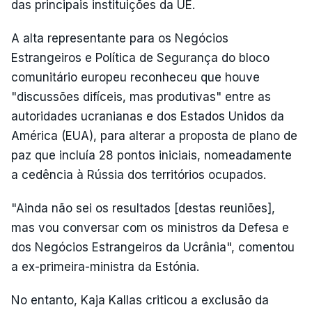
das principais instituições da UE.
A alta representante para os Negócios
Estrangeiros e Política de Segurança do bloco
comunitário europeu reconheceu que houve
"discussões difíceis, mas produtivas" entre as
autoridades ucranianas e dos Estados Unidos da
América (EUA), para alterar a proposta de plano de
paz que incluía 28 pontos iniciais, nomeadamente
a cedência à Rússia dos territórios ocupados.
"Ainda não sei os resultados [destas reuniões],
mas vou conversar com os ministros da Defesa e
dos Negócios Estrangeiros da Ucrânia", comentou
a ex-primeira-ministra da Estónia.
No entanto, Kaja Kallas criticou a exclusão da