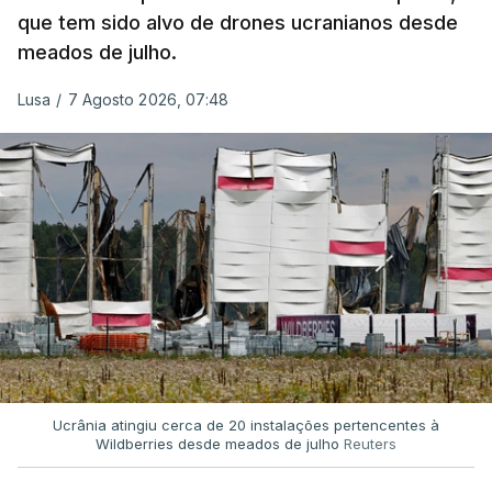
que tem sido alvo de drones ucranianos desde
meados de julho.
Lusa
/
7 Agosto 2026, 07:48
Ucrânia atingiu cerca de 20 instalações pertencentes à
Wildberries desde meados de julho
Reuters