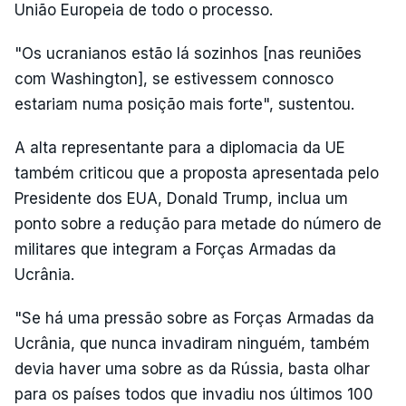
União Europeia de todo o processo.
"Os ucranianos estão lá sozinhos [nas reuniões
com Washington], se estivessem connosco
estariam numa posição mais forte", sustentou.
A alta representante para a diplomacia da UE
também criticou que a proposta apresentada pelo
Presidente dos EUA, Donald Trump, inclua um
ponto sobre a redução para metade do número de
militares que integram a Forças Armadas da
Ucrânia.
"Se há uma pressão sobre as Forças Armadas da
Ucrânia, que nunca invadiram ninguém, também
devia haver uma sobre as da Rússia, basta olhar
para os países todos que invadiu nos últimos 100