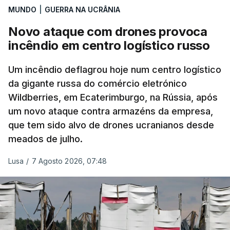
MUNDO
|
GUERRA NA UCRÂNIA
Novo ataque com drones provoca
incêndio em centro logístico russo
Um incêndio deflagrou hoje num centro logístico
da gigante russa do comércio eletrónico
Wildberries, em Ecaterimburgo, na Rússia, após
um novo ataque contra armazéns da empresa,
que tem sido alvo de drones ucranianos desde
meados de julho.
Lusa
/
7 Agosto 2026, 07:48