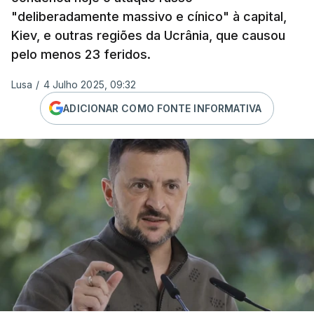
"deliberadamente massivo e cínico" à capital,
Kiev, e outras regiões da Ucrânia, que causou
pelo menos 23 feridos.
Lusa
/
4 Julho 2025, 09:32
ADICIONAR COMO FONTE INFORMATIVA