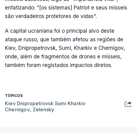
enfatizando: "[os sistemas] Patriot e seus mísseis
são verdadeiros protetores de vidas".
A capital ucraniana foi o principal alvo deste
ataque russo, que também afetou as regiões de
Kiev, Dnipropetrovsk, Sumi, Kharkiv e Chernigov,
onde, além de fragmentos de drones e mísseis,
também foram registados impactos diretos.
TÓPICOS
Kiev Dnipropetrovsk Sumi Kharkiv
Chernigov
,
Zelensky