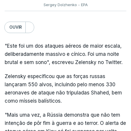
Sergey Dolzhenko - EPA
OUVIR
"Este foi um dos ataques aéreos de maior escala,
deliberadamente massivo e cínico. Foi uma noite
brutal e sem sono", escreveu Zelensky no Twitter.
Zelensky especificou que as forças russas
lançaram 550 alvos, incluindo pelo menos 330
aeronaves de ataque não tripuladas Shahed, bem
como mísseis balísticos.
"Mais uma vez, a Rússia demonstra que não tem
intenção de pôr fim à guerra e ao terror. O alerta de