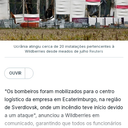
Ucrânia atingiu cerca de 20 instalações pertencentes à
Wildberries desde meados de julho
Reuters
OUVIR
"Os bombeiros foram mobilizados para o centro
logístico da empresa em Ecaterimburgo, na região
de Sverdlovsk, onde um incêndio teve início devido
a um ataque", anunciou a Wildberries em
comunicado, garantindo que todos os funcionários