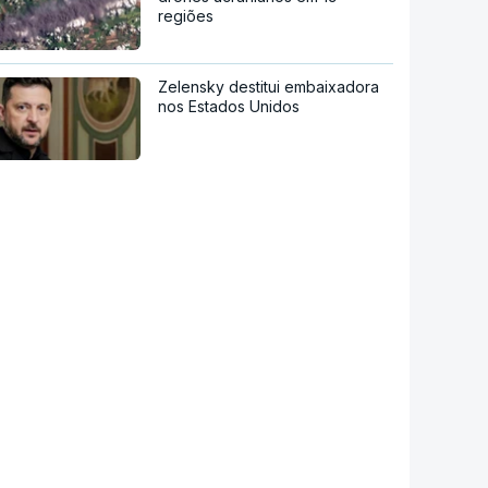
regiões
Zelensky destitui embaixadora
nos Estados Unidos