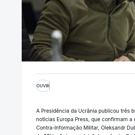
OUVIR
A Presidência da Ucrânia publicou três 
notícias Europa Press, que confirmam a
Contra-Informação Militar, Oleksandr Du