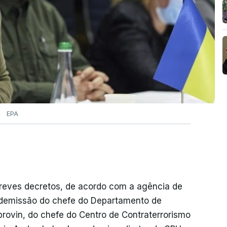
EPA
breves decretos, de acordo com a agência de
 demissão do chefe do Departamento de
brovin, do chefe do Centro de Contraterrorismo