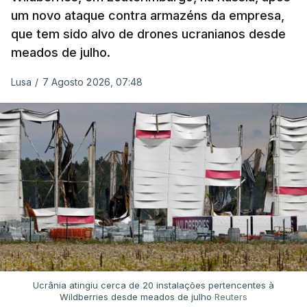
um novo ataque contra armazéns da empresa,
que tem sido alvo de drones ucranianos desde
meados de julho.
Lusa
/
7 Agosto 2026, 07:48
Ucrânia atingiu cerca de 20 instalações pertencentes à
Wildberries desde meados de julho
Reuters