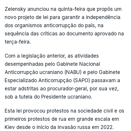
Zelensky anunciou na quinta-feira que propôs um
novo projeto de lei para garantir a independência
dos organismos anticorrupção do país, na
sequência das críticas ao documento aprovado na
terça-feira.
Com a legislação anterior, as atividades
desempenhadas pelo Gabinete Nacional
Anticorrupção ucraniano (NABU) e pelo Gabinete
Especializado Anticorrupção (SAPO) passavam a
estar adstritas ao procurador-geral, por sua vez,
sob a tutela do Presidente ucraniano.
Esta lei provocou protestos na sociedade civil e os
primeiros protestos de rua em grande escala em
Kiev desde o início da invasão russa em 2022.