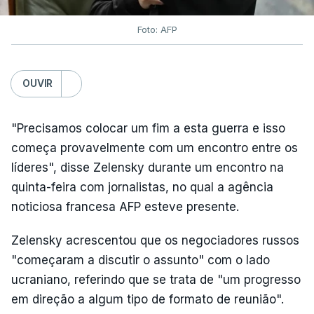
Foto: AFP
OUVIR
"Precisamos colocar um fim a esta guerra e isso
começa provavelmente com um encontro entre os
líderes", disse Zelensky durante um encontro na
quinta-feira com jornalistas, no qual a agência
noticiosa francesa AFP esteve presente.
Zelensky acrescentou que os negociadores russos
"começaram a discutir o assunto" com o lado
ucraniano, referindo que se trata de "um progresso
em direção a algum tipo de formato de reunião".