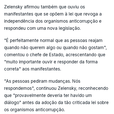
Zelensky afirmou também que ouviu os
manifestantes que se opõem à lei que revoga a
independência dos organismos anticorrupção e
respondeu com uma nova legislação.
"É perfeitamente normal que as pessoas reajam
quando não querem algo ou quando não gostam",
comentou o chefe de Estado, acrescentando que
"muito importante ouvir e responder da forma
correta" aos manifestantes.
"As pessoas pediram mudanças. Nós
respondemos", continuou Zelensky, reconhecendo
que "provavelmente deveria ter havido um
diálogo" antes da adoção da tão criticada lei sobre
os organismos anticorrupção.