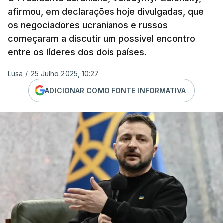
afirmou, em declarações hoje divulgadas, que
os negociadores ucranianos e russos
começaram a discutir um possível encontro
entre os líderes dos dois países.
Lusa
/
25 Julho 2025, 10:27
ADICIONAR COMO FONTE INFORMATIVA