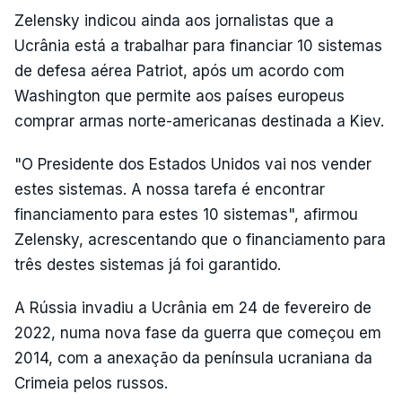
Zelensky indicou ainda aos jornalistas que a
Ucrânia está a trabalhar para financiar 10 sistemas
de defesa aérea Patriot, após um acordo com
Washington que permite aos países europeus
comprar armas norte-americanas destinada a Kiev.
"O Presidente dos Estados Unidos vai nos vender
estes sistemas. A nossa tarefa é encontrar
financiamento para estes 10 sistemas", afirmou
Zelensky, acrescentando que o financiamento para
três destes sistemas já foi garantido.
A Rússia invadiu a Ucrânia em 24 de fevereiro de
2022, numa nova fase da guerra que começou em
2014, com a anexação da península ucraniana da
Crimeia pelos russos.