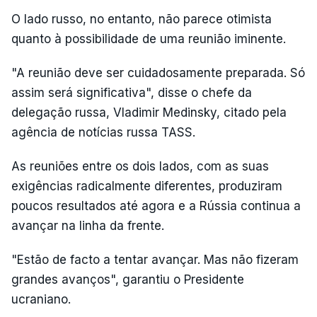
O lado russo, no entanto, não parece otimista
quanto à possibilidade de uma reunião iminente.
"A reunião deve ser cuidadosamente preparada. Só
assim será significativa", disse o chefe da
delegação russa, Vladimir Medinsky, citado pela
agência de notícias russa TASS.
As reuniões entre os dois lados, com as suas
exigências radicalmente diferentes, produziram
poucos resultados até agora e a Rússia continua a
avançar na linha da frente.
"Estão de facto a tentar avançar. Mas não fizeram
grandes avanços", garantiu o Presidente
ucraniano.