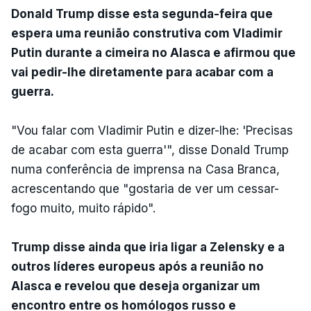
Donald Trump disse esta segunda-feira que
espera uma reunião construtiva com Vladimir
Putin durante a cimeira no Alasca e afirmou que
vai pedir-lhe diretamente para acabar com a
guerra.
"Vou falar com Vladimir Putin e dizer-lhe: 'Precisas
de acabar com esta guerra'", disse Donald Trump
numa conferência de imprensa na Casa Branca,
acrescentando que "gostaria de ver um cessar-
fogo muito, muito rápido".
Trump disse ainda que iria ligar a Zelensky e a
outros líderes europeus após a reunião no
Alasca e revelou que deseja organizar um
encontro entre os homólogos russo e