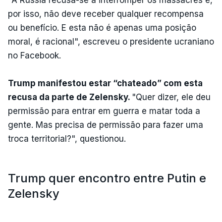
por isso, não deve receber qualquer recompensa
ou benefício. E esta não é apenas uma posição
moral, é racional", escreveu o presidente ucraniano
no Facebook.
Trump manifestou estar “chateado” com esta
recusa da parte de Zelensky.
"Quer dizer, ele deu
permissão para entrar em guerra e matar toda a
gente. Mas precisa de permissão para fazer uma
troca territorial?", questionou.
Trump quer encontro entre Putin e
Zelensky