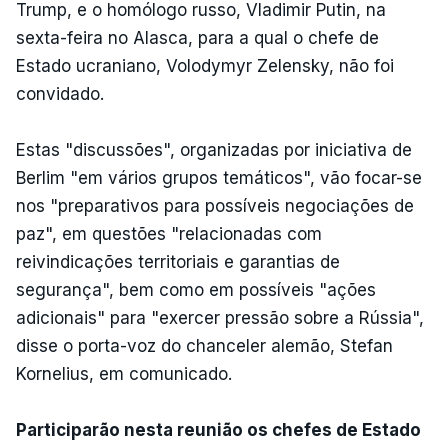
Trump, e o homólogo russo, Vladimir Putin, na
sexta-feira no Alasca, para a qual o chefe de
Estado ucraniano, Volodymyr Zelensky, não foi
convidado.
Estas "discussões", organizadas por iniciativa de
Berlim "em vários grupos temáticos", vão focar-se
nos "preparativos para possíveis negociações de
paz", em questões "relacionadas com
reivindicações territoriais e garantias de
segurança", bem como em possíveis "ações
adicionais" para "exercer pressão sobre a Rússia",
disse o porta-voz do chanceler alemão, Stefan
Kornelius, em comunicado.
Participarão nesta reunião os chefes de Estado