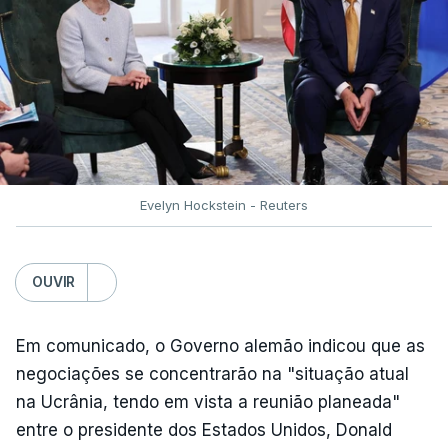
Evelyn Hockstein - Reuters
OUVIR
Em comunicado, o Governo alemão indicou que as
negociações se concentrarão na "situação atual
na Ucrânia, tendo em vista a reunião planeada"
entre o presidente dos Estados Unidos, Donald