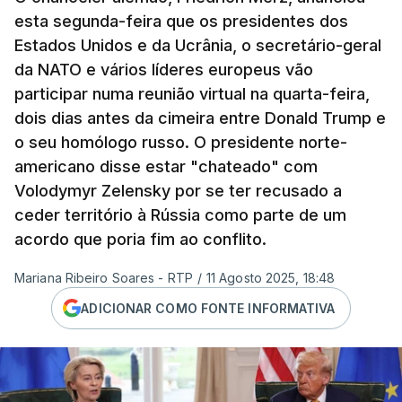
esta segunda-feira que os presidentes dos
Estados Unidos e da Ucrânia, o secretário-geral
da NATO e vários líderes europeus vão
participar numa reunião virtual na quarta-feira,
dois dias antes da cimeira entre Donald Trump e
o seu homólogo russo. O presidente norte-
americano disse estar "chateado" com
Volodymyr Zelensky por se ter recusado a
ceder território à Rússia como parte de um
acordo que poria fim ao conflito.
Mariana Ribeiro Soares - RTP
/
11 Agosto 2025, 18:48
ADICIONAR COMO FONTE INFORMATIVA