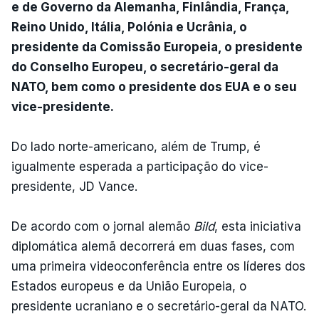
e de Governo da Alemanha, Finlândia, França,
Reino Unido, Itália, Polónia e Ucrânia, o
presidente da Comissão Europeia, o presidente
do Conselho Europeu, o secretário-geral da
NATO, bem como o presidente dos EUA e o seu
vice-presidente.
Do lado norte-americano, além de Trump, é
igualmente esperada a participação do vice-
presidente, JD Vance.
De acordo com o jornal alemão
Bild
, esta iniciativa
diplomática alemã decorrerá em duas fases, com
uma primeira videoconferência entre os líderes dos
Estados europeus e da União Europeia, o
presidente ucraniano e o secretário-geral da NATO.