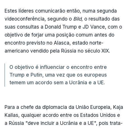
Estes líderes comunicarão então, numa segunda
videoconferência, segundo o
Bild
, o resultado das
suas consultas a Donald Trump e JD Vance, com o
objetivo de forjar uma posição comum antes do
encontro previsto no Alasca, estado norte-
americano vendido pela Rússia no século XIX.
O objetivo é influenciar o encontro entre
Trump e Putin, uma vez que os europeus
temem um acordo sem a Ucrânia e a UE.
Para a chefe da diplomacia da União Europeia, Kaja
Kallas, qualquer acordo entre os Estados Unidos e
a Rússia "deve incluir a Ucrânia e a UE", pois trata-