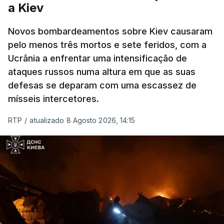
a Kiev
Novos bombardeamentos sobre Kiev causaram
pelo menos três mortos e sete feridos, com a
Ucrânia a enfrentar uma intensificação de
ataques russos numa altura em que as suas
defesas se deparam com uma escassez de
mísseis intercetores.
RTP
/
atualizado 8 Agosto 2026, 14:15