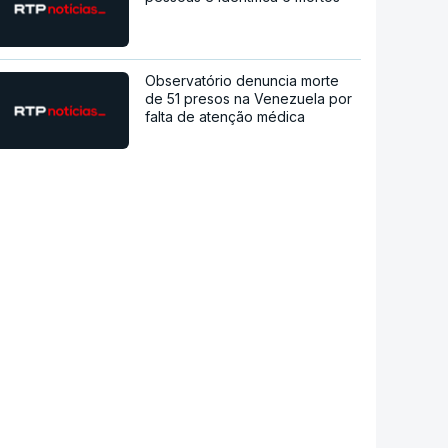
Observatório denuncia morte
de 51 presos na Venezuela por
falta de atenção médica