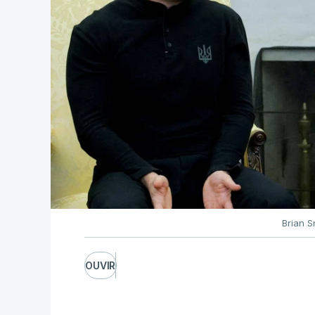
Brian S
OUVIR