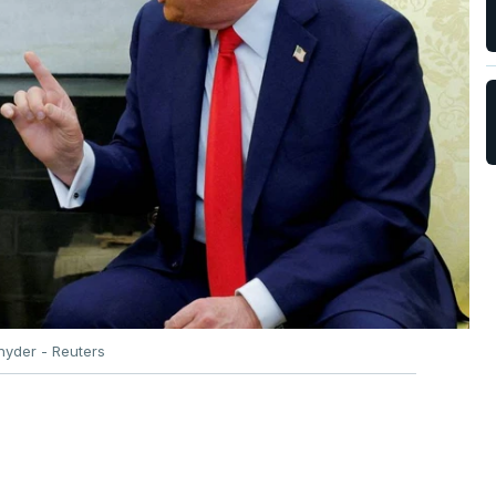
nyder - Reuters