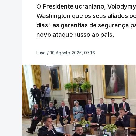
O Presidente ucraniano, Volodymy
Washington que os seus aliados oc
dias" as garantias de segurança p
novo ataque russo ao país.
Lusa
/
19 Agosto 2025, 07:16