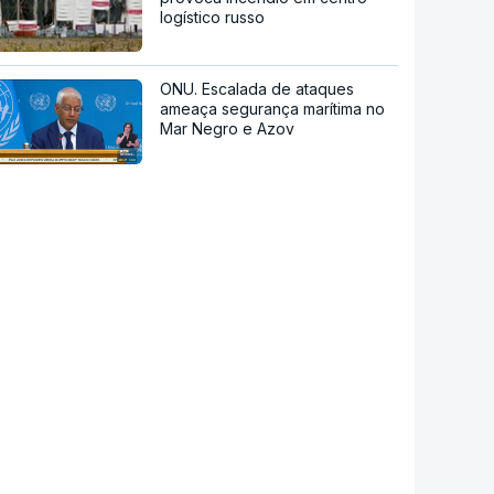
logístico russo
ONU. Escalada de ataques
ameaça segurança marítima no
Mar Negro e Azov