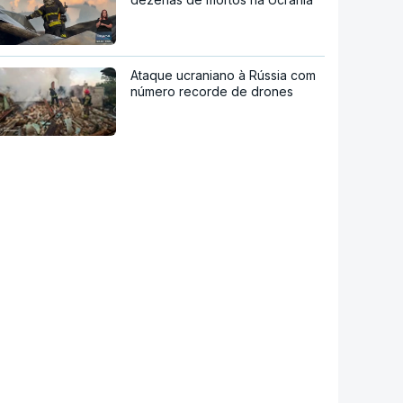
Ataque ucraniano à Rússia com
número recorde de drones