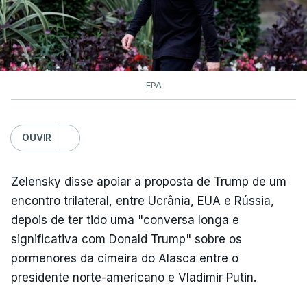
EPA
OUVIR
Zelensky disse apoiar a proposta de Trump de um
encontro trilateral, entre Ucrânia, EUA e Rússia,
depois de ter tido uma "conversa longa e
significativa com Donald Trump" sobre os
pormenores da cimeira do Alasca entre o
presidente norte-americano e Vladimir Putin.