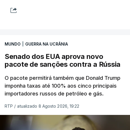
MUNDO
|
GUERRA NA UCRÂNIA
Senado dos EUA aprova novo
pacote de sanções contra a Rússia
O pacote permitirá também que Donald Trump
imponha taxas até 100% aos cinco principais
importadores russos de petróleo e gás.
RTP
/
atualizado 8 Agosto 2026, 19:22