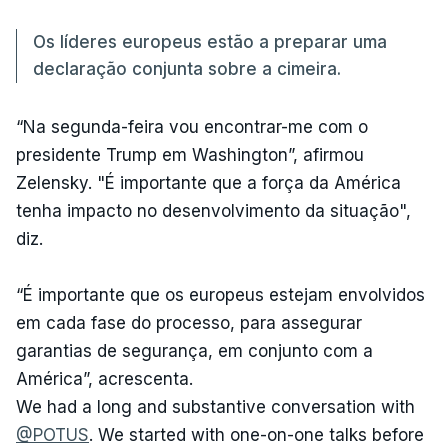
Os líderes europeus estão a preparar uma
declaração conjunta sobre a cimeira.
“Na segunda-feira vou encontrar-me com o
presidente Trump em Washington”, afirmou
Zelensky. "É importante que a força da América
tenha impacto no desenvolvimento da situação",
diz.
“É importante que os europeus estejam envolvidos
em cada fase do processo, para assegurar
garantias de segurança, em conjunto com a
América”, acrescenta.
We had a long and substantive conversation with
@POTUS
. We started with one-on-one talks before