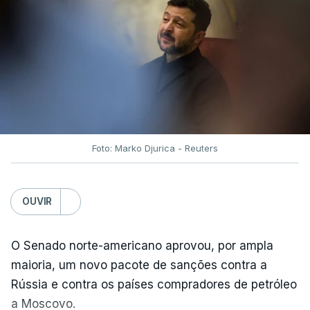
Foto: Marko Djurica - Reuters
OUVIR
O Senado norte-americano aprovou, por ampla
maioria, um novo pacote de sanções contra a
Rússia e contra os países compradores de petróleo
a Moscovo.