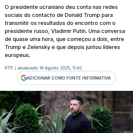
O presidente ucraniano deu conta nas redes
sociais do contacto de Donald Trump para
transmitir os resultados do encontro com o
presidente russo, Vladimir Putin. Uma conversa
de quase uma hora, que começou a dois, entre
Trump e Zelensky e que depois juntou líderes
europeus.
RTP
/
atualizado 16 Agosto 2025, 11:40
ADICIONAR COMO FONTE INFORMATIVA