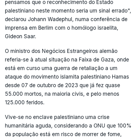
pensamos que o reconhecimento do Estado
palestiniano neste momento seria um sinal errado",
declarou Johann Wadephul, numa conferência de
imprensa em Berlim com o homólogo israelita,
Gideon Saar.
O ministro dos Negócios Estrangeiros alemão
referia-se à atual situação na Faixa de Gaza, onde
está em curso uma guerra de retaliação a um
ataque do movimento islamita palestiniano Hamas
desde 07 de outubro de 2023 que já fez quase
55.000 mortos, na maioria civis, e pelo menos
125.000 feridos.
Vive-se no enclave palestiniano uma crise
humanitária aguda, considerando a ONU que 100%
da população está em risco de morrer de fome,