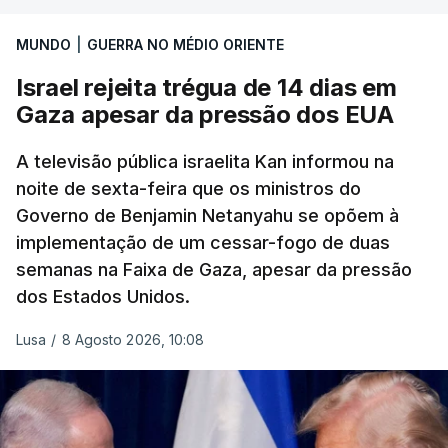
MUNDO
|
GUERRA NO MÉDIO ORIENTE
Israel rejeita trégua de 14 dias em
Gaza apesar da pressão dos EUA
A televisão pública israelita Kan informou na
noite de sexta-feira que os ministros do
Governo de Benjamin Netanyahu se opõem à
implementação de um cessar-fogo de duas
semanas na Faixa de Gaza, apesar da pressão
dos Estados Unidos.
Lusa
/
8 Agosto 2026, 10:08