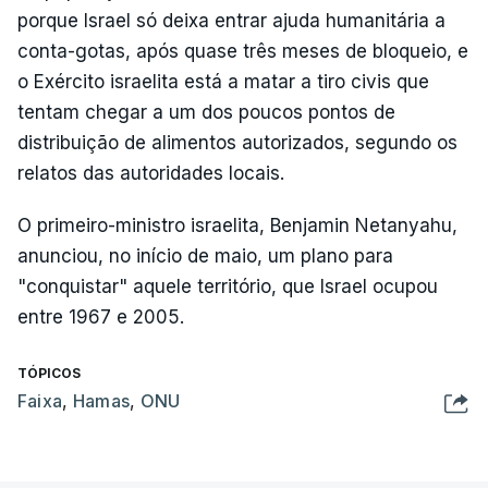
porque Israel só deixa entrar ajuda humanitária a
conta-gotas, após quase três meses de bloqueio, e
o Exército israelita está a matar a tiro civis que
tentam chegar a um dos poucos pontos de
distribuição de alimentos autorizados, segundo os
relatos das autoridades locais.
O primeiro-ministro israelita, Benjamin Netanyahu,
anunciou, no início de maio, um plano para
"conquistar" aquele território, que Israel ocupou
entre 1967 e 2005.
TÓPICOS
Faixa
,
Hamas
,
ONU