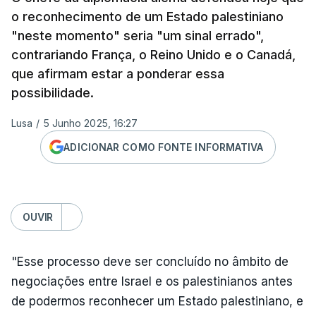
o reconhecimento de um Estado palestiniano
"neste momento" seria "um sinal errado",
contrariando França, o Reino Unido e o Canadá,
que afirmam estar a ponderar essa
possibilidade.
Lusa
/
5 Junho 2025, 16:27
ADICIONAR COMO FONTE INFORMATIVA
OUVIR
"Esse processo deve ser concluído no âmbito de
negociações entre Israel e os palestinianos antes
de podermos reconhecer um Estado palestiniano, e