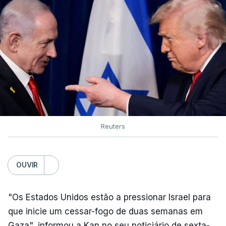
Reuters
OUVIR
"Os Estados Unidos estão a pressionar Israel para
que inicie um cessar-fogo de duas semanas em
Gaza", informou a Kan no seu noticiário de sexta-