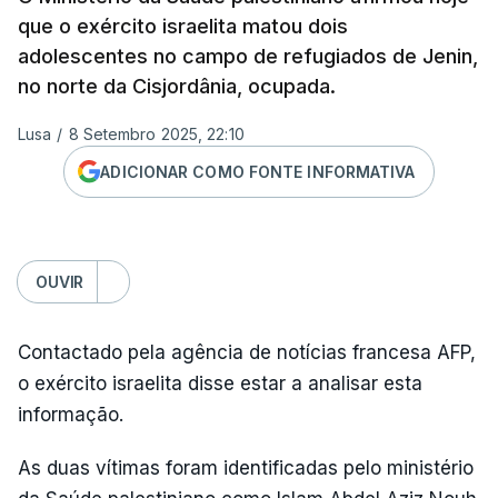
que o exército israelita matou dois
adolescentes no campo de refugiados de Jenin,
no norte da Cisjordânia, ocupada.
Lusa
/
8 Setembro 2025, 22:10
ADICIONAR COMO FONTE INFORMATIVA
OUVIR
Contactado pela agência de notícias francesa AFP,
o exército israelita disse estar a analisar esta
informação.
As duas vítimas foram identificadas pelo ministério