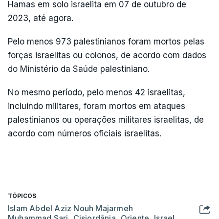
Hamas em solo israelita em 07 de outubro de
2023, até agora.
Pelo menos 973 palestinianos foram mortos pelas
forças israelitas ou colonos, de acordo com dados
do Ministério da Saúde palestiniano.
No mesmo período, pelo menos 42 israelitas,
incluindo militares, foram mortos em ataques
palestinianos ou operações militares israelitas, de
acordo com números oficiais israelitas.
TÓPICOS
Islam Abdel Aziz Nouh Majarmeh
Muhammad Sari
,
Cisjordânia
,
Oriente
,
Israel