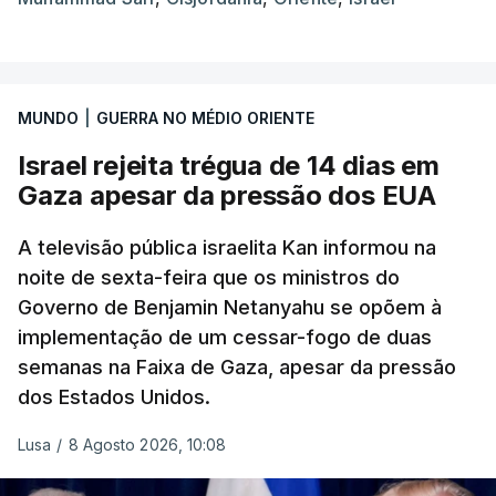
MUNDO
|
GUERRA NO MÉDIO ORIENTE
Israel rejeita trégua de 14 dias em
Gaza apesar da pressão dos EUA
A televisão pública israelita Kan informou na
noite de sexta-feira que os ministros do
Governo de Benjamin Netanyahu se opõem à
implementação de um cessar-fogo de duas
semanas na Faixa de Gaza, apesar da pressão
dos Estados Unidos.
Lusa
/
8 Agosto 2026, 10:08