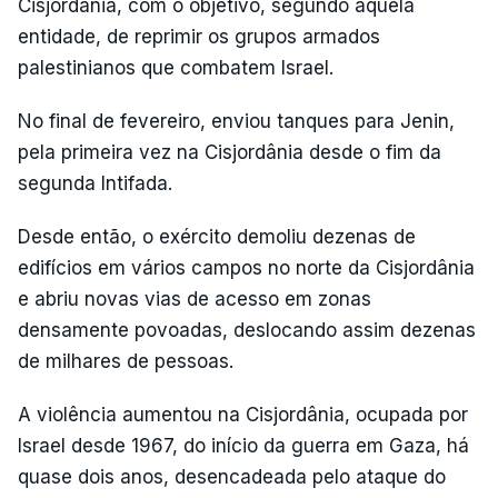
Cisjordânia, com o objetivo, segundo aquela
entidade, de reprimir os grupos armados
palestinianos que combatem Israel.
No final de fevereiro, enviou tanques para Jenin,
pela primeira vez na Cisjordânia desde o fim da
segunda Intifada.
Desde então, o exército demoliu dezenas de
edifícios em vários campos no norte da Cisjordânia
e abriu novas vias de acesso em zonas
densamente povoadas, deslocando assim dezenas
de milhares de pessoas.
A violência aumentou na Cisjordânia, ocupada por
Israel desde 1967, do início da guerra em Gaza, há
quase dois anos, desencadeada pelo ataque do