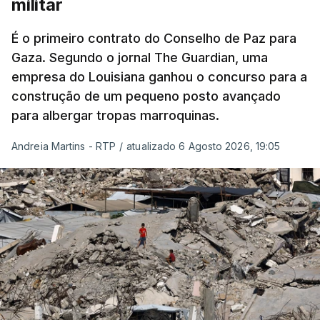
militar
É o primeiro contrato do Conselho de Paz para
Gaza. Segundo o jornal The Guardian, uma
empresa do Louisiana ganhou o concurso para a
construção de um pequeno posto avançado
para albergar tropas marroquinas.
Andreia Martins - RTP
/
atualizado 6 Agosto 2026, 19:05