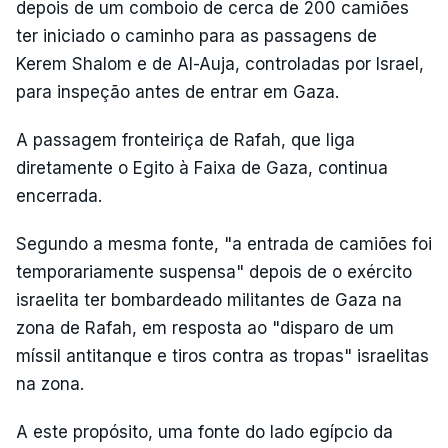
depois de um comboio de cerca de 200 camiões
ter iniciado o caminho para as passagens de
Kerem Shalom e de Al-Auja, controladas por Israel,
para inspeção antes de entrar em Gaza.
A passagem fronteiriça de Rafah, que liga
diretamente o Egito à Faixa de Gaza, continua
encerrada.
Segundo a mesma fonte, "a entrada de camiões foi
temporariamente suspensa" depois de o exército
israelita ter bombardeado militantes de Gaza na
zona de Rafah, em resposta ao "disparo de um
míssil antitanque e tiros contra as tropas" israelitas
na zona.
A este propósito, uma fonte do lado egípcio da