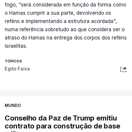
fogo, "será considerada em função da forma como
o Hamas cumprir a sua parte, devolvendo os
reféns e implementando a estrutura acordada",
numa referência sobretudo ao que considera ser o
atraso do Hamas na entrega dos corpos dos reféns
israelitas.
TÓPICOS
Egito Faixa
MUNDO
Conselho da Paz de Trump emitiu
contrato para construção de base