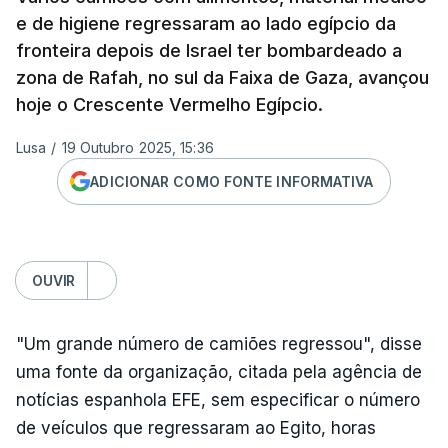
e de higiene regressaram ao lado egípcio da
fronteira depois de Israel ter bombardeado a
zona de Rafah, no sul da Faixa de Gaza, avançou
hoje o Crescente Vermelho Egípcio.
Lusa
/
19 Outubro 2025, 15:36
ADICIONAR COMO FONTE INFORMATIVA
OUVIR
"Um grande número de camiões regressou", disse
uma fonte da organização, citada pela agência de
notícias espanhola EFE, sem especificar o número
de veículos que regressaram ao Egito, horas