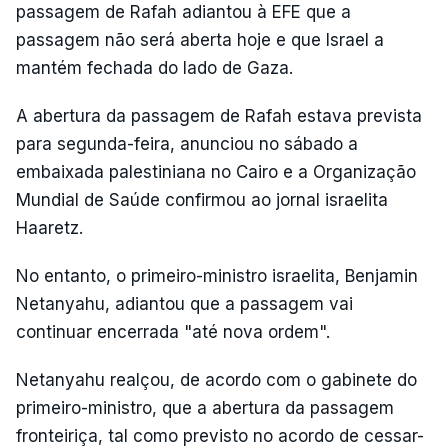
passagem de Rafah adiantou à EFE que a
passagem não será aberta hoje e que Israel a
mantém fechada do lado de Gaza.
A abertura da passagem de Rafah estava prevista
para segunda-feira, anunciou no sábado a
embaixada palestiniana no Cairo e a Organização
Mundial de Saúde confirmou ao jornal israelita
Haaretz.
No entanto, o primeiro-ministro israelita, Benjamin
Netanyahu, adiantou que a passagem vai
continuar encerrada "até nova ordem".
Netanyahu realçou, de acordo com o gabinete do
primeiro-ministro, que a abertura da passagem
fronteiriça, tal como previsto no acordo de cessar-