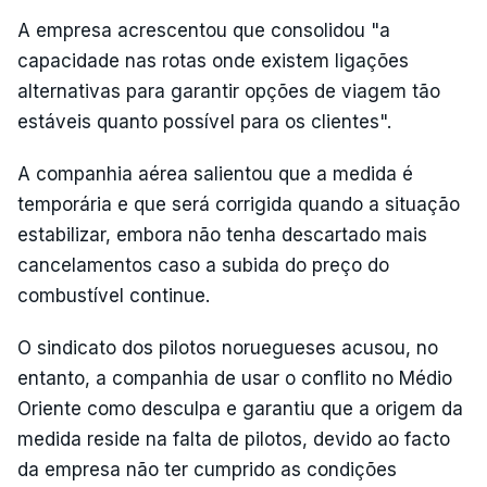
A empresa acrescentou que consolidou "a
capacidade nas rotas onde existem ligações
alternativas para garantir opções de viagem tão
estáveis quanto possível para os clientes".
A companhia aérea salientou que a medida é
temporária e que será corrigida quando a situação
estabilizar, embora não tenha descartado mais
cancelamentos caso a subida do preço do
combustível continue.
O sindicato dos pilotos noruegueses acusou, no
entanto, a companhia de usar o conflito no Médio
Oriente como desculpa e garantiu que a origem da
medida reside na falta de pilotos, devido ao facto
da empresa não ter cumprido as condições