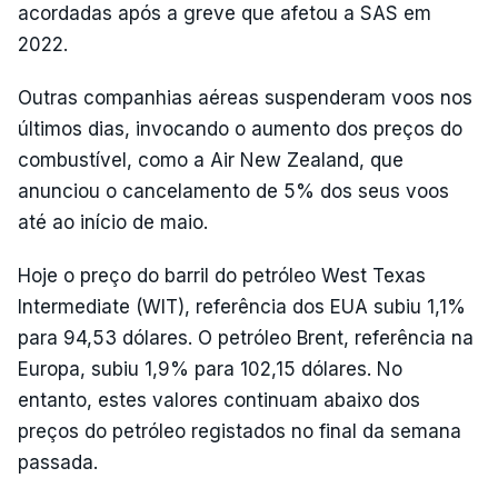
acordadas após a greve que afetou a SAS em
2022.
Outras companhias aéreas suspenderam voos nos
últimos dias, invocando o aumento dos preços do
combustível, como a Air New Zealand, que
anunciou o cancelamento de 5% dos seus voos
até ao início de maio.
Hoje o preço do barril do petróleo West Texas
Intermediate (WIT), referência dos EUA subiu 1,1%
para 94,53 dólares. O petróleo Brent, referência na
Europa, subiu 1,9% para 102,15 dólares. No
entanto, estes valores continuam abaixo dos
preços do petróleo registados no final da semana
passada.