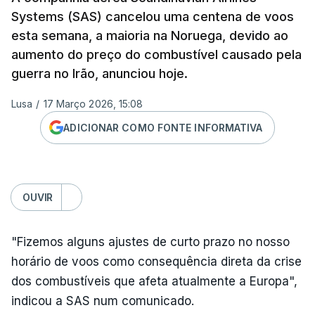
Systems (SAS) cancelou uma centena de voos
esta semana, a maioria na Noruega, devido ao
aumento do preço do combustível causado pela
guerra no Irão, anunciou hoje.
Lusa
/
17 Março 2026, 15:08
ADICIONAR COMO FONTE INFORMATIVA
OUVIR
"Fizemos alguns ajustes de curto prazo no nosso
horário de voos como consequência direta da crise
dos combustíveis que afeta atualmente a Europa",
indicou a SAS num comunicado.