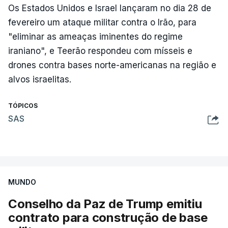
Os Estados Unidos e Israel lançaram no dia 28 de
fevereiro um ataque militar contra o Irão, para
"eliminar as ameaças iminentes do regime
iraniano", e Teerão respondeu com mísseis e
drones contra bases norte-americanas na região e
alvos israelitas.
TÓPICOS
SAS
MUNDO
Conselho da Paz de Trump emitiu
contrato para construção de base