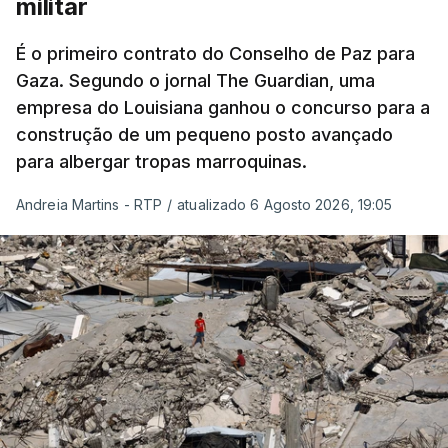
militar
É o primeiro contrato do Conselho de Paz para
Gaza. Segundo o jornal The Guardian, uma
empresa do Louisiana ganhou o concurso para a
construção de um pequeno posto avançado
para albergar tropas marroquinas.
Andreia Martins - RTP
/
atualizado 6 Agosto 2026, 19:05