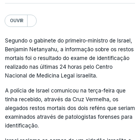
OUVIR
Segundo o gabinete do primeiro-ministro de Israel,
Benjamin Netanyahu, a informação sobre os restos
mortais foi o resultado do exame de identificação
realizado nas últimas 24 horas pelo Centro
Nacional de Medicina Legal israelita.
A polícia de Israel comunicou na terça-feira que
tinha recebido, através da Cruz Vermelha, os
alegados restos mortais dos dois reféns que seriam
examinados através de patologistas forenses para
identificação.