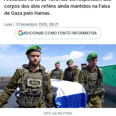
corpos dos dois reféns ainda mantidos na Faixa
de Gaza pelo Hamas.
Lusa
/
3 Dezembro 2025, 08:21
ADICIONAR COMO FONTE INFORMATIVA
GPO via REUTERS