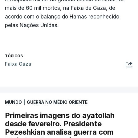
mais de 60 mil mortos, na Faixa de Gaza, de
acordo com o balanço do Hamas reconhecido
pelas Nações Unidas.
TÓPICOS
Faixa Gaza
MUNDO
|
GUERRA NO MÉDIO ORIENTE
Primeiras imagens do ayatollah
desde fevereiro. Presidente
Pezeshkian analisa guerra com