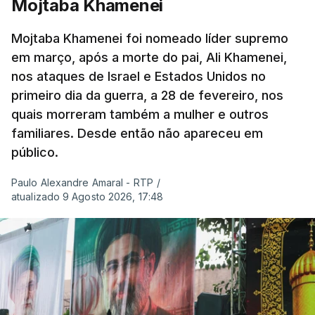
Mojtaba Khamenei
Mojtaba Khamenei foi nomeado líder supremo
em março, após a morte do pai, Ali Khamenei,
nos ataques de Israel e Estados Unidos no
primeiro dia da guerra, a 28 de fevereiro, nos
quais morreram também a mulher e outros
familiares. Desde então não apareceu em
público.
Paulo Alexandre Amaral - RTP
/
atualizado 9 Agosto 2026, 17:48