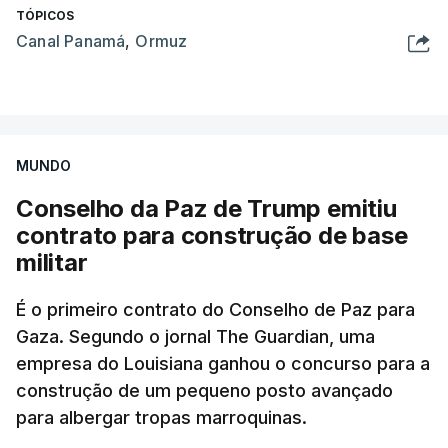
TÓPICOS
Canal Panamá
,
Ormuz
MUNDO
Conselho da Paz de Trump emitiu
contrato para construção de base
militar
É o primeiro contrato do Conselho de Paz para
Gaza. Segundo o jornal The Guardian, uma
empresa do Louisiana ganhou o concurso para a
construção de um pequeno posto avançado
para albergar tropas marroquinas.