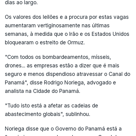
dias ao largo.
Os valores dos leilões e a procura por estas vagas
aumentaram vertiginosamente nas últimas
semanas, à medida que o Irão e os Estados Unidos
bloquearam o estreito de Ormuz.
"Com todos os bombardeamentos, mísseis,
drones... as empresas estão a dizer que é mais
seguro e menos dispendioso atravessar o Canal do
Panamá", disse Rodrigo Noriega, advogado e
analista na Cidade do Panamá.
"Tudo isto está a afetar as cadeias de
abastecimento globais", sublinhou.
Noriega disse que o Governo do Panamá está a