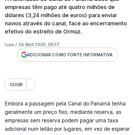
empresas têm pago até quatro milhões de
dólares (3,24 milhões de euros) para enviar
navios através do canal, face ao encerramento
efetivo do estreito de Ormuz.
Lusa
/
24 Abril 2026, 06:57
ADICIONAR COMO FONTE INFORMATIVA
OUVIR
Embora a passagem pela Canal do Panamá tenha
geralmente um preço fixo, mediante reserva, as
empresas sem reserva podem pagar uma taxa
adicional num leilão por lugares, em vez de esperar