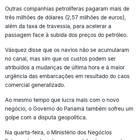
Outras companhias petrolíferas pagaram mais de
três milhões de dólares (2,57 milhões de euros),
além da taxa de travessia, para acelerar a
passagem face à subida dos preços do petróleo.
Vásquez disse que os navios não se acumularam
no canal, mas sim que os custos podem ser
atribuídos a mudanças de última hora e à maior
urgência das embarcações em resultado do caos
comercial generalizado.
Ao mesmo tempo que lucra mais com o novo
negócio, o Governo do Panamá também sofreu um
golpe com a disputa geopolítica.
Na quarta-feira, o Ministério dos Negócios