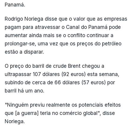
Panamá.
Rodrigo Noriega disse que o valor que as empresas
pagam para atravessar o Canal do Panamá pode
aumentar ainda mais se o conflito continuar a
prolongar-se, uma vez que os preços do petróleo
estão a disparar.
O preço do barril de crude Brent chegou a
ultrapassar 107 dólares (92 euros) esta semana,
subindo de cerca de 66 dólares (57 euros) por
barril há um ano.
"Ninguém previu realmente os potenciais efeitos
que [a guerra] teria no comércio global", disse
Noriega.