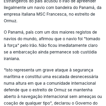
Estrangeiros do país acusou o Irão de apreender
ilegalmente um navio com bandeira do Panamá, da
empresa italiana MSC Francesca, no estreito de
Ormuz.
O Panamá, país com um dos maiores registos de
navios do mundo, afirmou que o navio foi "tomado
à força" pelo Irão. Não ficou imediatamente claro
se a embarcação ainda permanece sob custódia
iraniana.
"Isto representa um grave ataque à segurança
marítima e constitui uma escalada desnecessária
numa altura em que a comunidade internacional
defende que o estreito de Ormuz se mantenha
aberto à navegação internacional sem ameaças ou
coação de qualquer tipo", declarou o Governo do