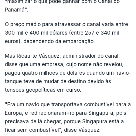
"maximizar o que pode ganhar com o Canal do
Panamá".
O preço médio para atravessar o canal varia entre
300 mil e 400 mil dólares (entre 257 e 340 mil
euros), dependendo da embarcação.
Mas Ricaurte Vásquez, administrador do canal,
disse que uma empresa, cujo nome não revelou,
pagou quatro milhões de dólares quando um navio-
tanque teve de mudar de destino devido às
tensões geopolíticas em curso.
"Era um navio que transportava combustível para a
Europa, e redirecionaram-no para Singapura, pois
precisava de lá chegar, porque Singapura está a
ficar sem combustível", disse Vásquez.