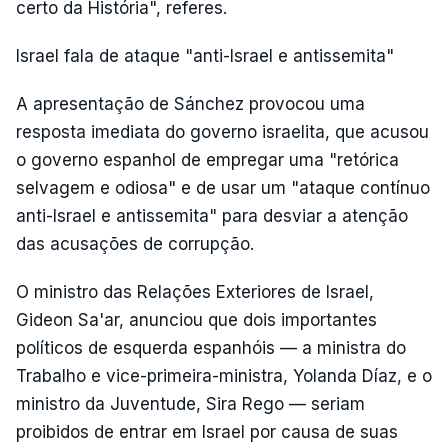
certo da História", referes.
Israel fala de ataque "anti-Israel e antissemita"
A apresentação de Sánchez provocou uma
resposta imediata do governo israelita, que acusou
o governo espanhol de empregar uma "retórica
selvagem e odiosa" e de usar um "ataque contínuo
anti-Israel e antissemita" para desviar a atenção
das acusações de corrupção.
O ministro das Relações Exteriores de Israel,
Gideon Sa'ar, anunciou que dois importantes
políticos de esquerda espanhóis — a ministra do
Trabalho e vice-primeira-ministra, Yolanda Díaz, e o
ministro da Juventude, Sira Rego — seriam
proibidos de entrar em Israel por causa de suas