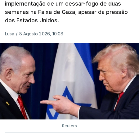
implementação de um cessar-fogo de duas
semanas na Faixa de Gaza, apesar da pressão
dos Estados Unidos.
Lusa
/
8 Agosto 2026, 10:08
Reuters