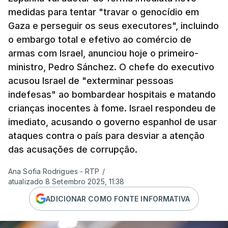
medidas para tentar "travar o genocídio em
Gaza e perseguir os seus executores", incluindo
o embargo total e efetivo ao comércio de
armas com Israel, anunciou hoje o primeiro-
ministro, Pedro Sánchez. O chefe do executivo
acusou Israel de "exterminar pessoas
indefesas" ao bombardear hospitais e matando
crianças inocentes à fome. Israel respondeu de
imediato, acusando o governo espanhol de usar
ataques contra o país para desviar a atenção
das acusações de corrupção.
Ana Sofia Rodrigues - RTP
/
atualizado 8 Setembro 2025, 11:38
ADICIONAR COMO FONTE INFORMATIVA