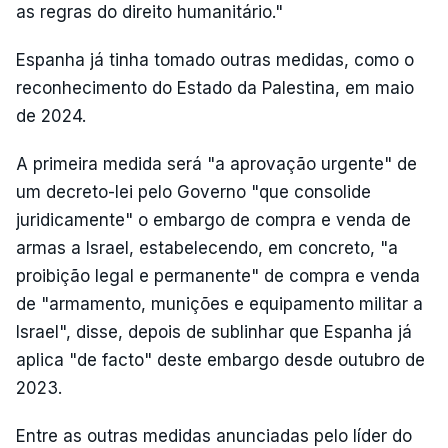
as regras do direito humanitário."
Espanha já tinha tomado outras medidas, como o
reconhecimento do Estado da Palestina, em maio
de 2024.
A primeira medida será "a aprovação urgente" de
um decreto-lei pelo Governo "que consolide
juridicamente" o embargo de compra e venda de
armas a Israel, estabelecendo, em concreto, "a
proibição legal e permanente" de compra e venda
de "armamento, munições e equipamento militar a
Israel", disse, depois de sublinhar que Espanha já
aplica "de facto" deste embargo desde outubro de
2023.
Entre as outras medidas anunciadas pelo líder do