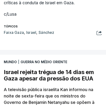
críticas à conduta de Israel em Gaza.
c/Lusa
TÓPICOS
Faixa Gaza
,
Israel
,
Sánchez
MUNDO
|
GUERRA NO MÉDIO ORIENTE
Israel rejeita trégua de 14 dias em
Gaza apesar da pressão dos EUA
A televisão pública israelita Kan informou na
noite de sexta-feira que os ministros do
Governo de Benjamin Netanyahu se opõem à