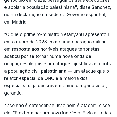
e apoiar a população palestiniana", disse Sánchez,
numa declaração na sede do Governo espanhol,
em Madrid.
“O que o primeiro-ministro Netanyahu apresentou
em outubro de 2023 como uma operação militar
em resposta aos horríveis ataques terroristas
acabou por se tornar numa nova onda de
ocupações ilegais e um ataque injustificável contra
a população civil palestiniana — um ataque que o
relator especial da ONU e a maioria dos
especialistas já descrevem como um genocídio",
garantiu.
"Isso não é defender-se; isso nem é atacar", disse
ele. "É exterminar um povo indefeso. É violar todas