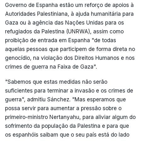
Governo de Espanha estão um reforço de apoios à
Autoridades Palestiniana, à ajuda humanitária para
Gaza ou à agência das Nações Unidas para os
refugiados da Palestina (UNRWA), assim como
proibição de entrada em Espanha "de todas
aquelas pessoas que participem de forma direta no
genocídio, na violação dos Direitos Humanos e nos
crimes de guerra na Faixa de Gaza".
"Sabemos que estas medidas não serão
suficientes para terminar a invasão e os crimes de
guerra", admitiu Sánchez. "Mas esperamos que
possa servir para aumentar a pressão sobre o
primeiro-ministro Nertanyahu, para aliviar algum do
sofrimento da população da Palestina e para que
os espanhóis saibam que o seu país está do lado