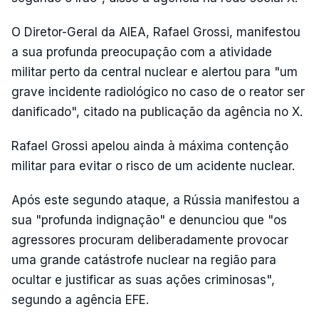
O Diretor-Geral da AIEA, Rafael Grossi, manifestou
a sua profunda preocupação com a atividade
militar perto da central nuclear e alertou para "um
grave incidente radiológico no caso de o reator ser
danificado", citado na publicação da agência no X.
Rafael Grossi apelou ainda à máxima contenção
militar para evitar o risco de um acidente nuclear.
Após este segundo ataque, a Rússia manifestou a
sua "profunda indignação" e denunciou que "os
agressores procuram deliberadamente provocar
uma grande catástrofe nuclear na região para
ocultar e justificar as suas ações criminosas",
segundo a agência EFE.