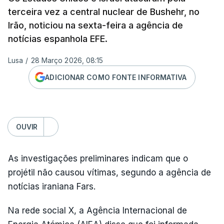
terceira vez a central nuclear de Bushehr, no
Irão, noticiou na sexta-feira a agência de
notícias espanhola EFE.
Lusa
/
28 Março 2026, 08:15
ADICIONAR COMO FONTE INFORMATIVA
OUVIR
As investigações preliminares indicam que o
projétil não causou vítimas, segundo a agência de
notícias iraniana Fars.
Na rede social X, a Agência Internacional de