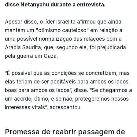
disse Netanyahu durante a entrevista.
Apesar disso, o líder israelita afirmou que ainda
mantém um "otimismo cauteloso" em relação a
uma possível normalização das relações com a
Arábia Saudita, que, segundo ele, foi prejudicada
pela guerra em Gaza.
“É possível que as condições se concretizem, mas
elas teriam de ser aceitáveis para ambos os lados,
boas para ambos os lados”, disse. “Se chegarmos a
um acordo, ótimo, e se não, protegeremos nossos
interesses vitais”, acrescentou.
Promessa de reabrir passagem de