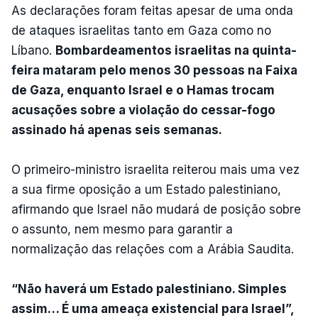
As declarações foram feitas apesar de uma onda
de ataques israelitas tanto em Gaza como no
Líbano.
Bombardeamentos israelitas na quinta-
feira mataram pelo menos 30 pessoas na Faixa
de Gaza, enquanto Israel e o Hamas trocam
acusações sobre a violação do cessar-fogo
assinado há apenas seis semanas.
O primeiro-ministro israelita reiterou mais uma vez
a sua firme oposição a um Estado palestiniano,
afirmando que Israel não mudará de posição sobre
o assunto, nem mesmo para garantir a
normalização das relações com a Arábia Saudita.
“Não haverá um Estado palestiniano. Simples
assim… É uma ameaça existencial para Israel”,