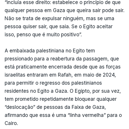
“incluía esse direito: estabelece o princípio de que
qualquer pessoa em Gaza que queira sair pode sair.
Não se trata de expulsar ninguém, mas se uma
pessoa quiser sair, que saia. Se o Egito aceitar
isso, penso que é muito positivo”.
A embaixada palestiniana no Egito tem
pressionado para a reabertura da passagem, que
está praticamente encerrada desde que as forças
israelitas entraram em Rafah, em maio de 2024,
para permitir o regresso dos palestinianos
residentes no Egito a Gaza. O Egipto, por sua vez,
tem prometido repetidamente bloquear qualquer
“deslocação” de pessoas da Faixa de Gaza,
afirmando que essa é uma “linha vermelha” para o
Cairo.