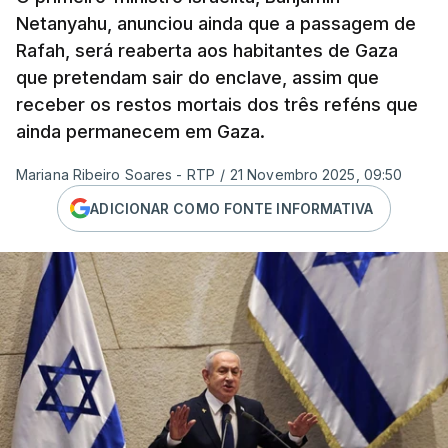
Netanyahu, anunciou ainda que a passagem de
Rafah, será reaberta aos habitantes de Gaza
que pretendam sair do enclave, assim que
receber os restos mortais dos três reféns que
ainda permanecem em Gaza.
Mariana Ribeiro Soares - RTP
/
21 Novembro 2025, 09:50
ADICIONAR COMO FONTE INFORMATIVA