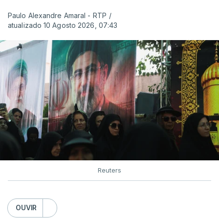
Paulo Alexandre Amaral - RTP
/
atualizado 10 Agosto 2026, 07:43
Reuters
OUVIR