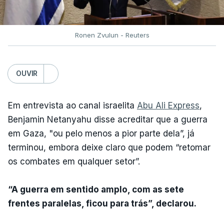
Ronen Zvulun - Reuters
OUVIR
Em entrevista ao canal israelita
Abu Ali Express
,
Benjamin Netanyahu disse acreditar que a guerra
em Gaza, "ou pelo menos a pior parte dela”, já
terminou, embora deixe claro que podem “retomar
os combates em qualquer setor”.
“A guerra em sentido amplo, com as sete
frentes paralelas, ficou para trás”, declarou.