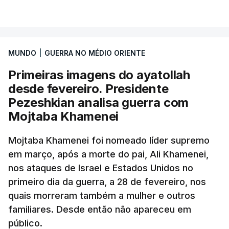
MUNDO
|
GUERRA NO MÉDIO ORIENTE
Primeiras imagens do ayatollah
desde fevereiro. Presidente
Pezeshkian analisa guerra com
Mojtaba Khamenei
Mojtaba Khamenei foi nomeado líder supremo
em março, após a morte do pai, Ali Khamenei,
nos ataques de Israel e Estados Unidos no
primeiro dia da guerra, a 28 de fevereiro, nos
quais morreram também a mulher e outros
familiares. Desde então não apareceu em
público.