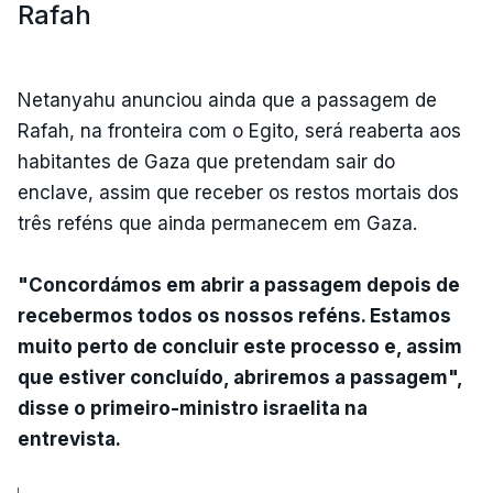
Rafah
Netanyahu anunciou ainda que a passagem de
Rafah, na fronteira com o Egito, será reaberta aos
habitantes de Gaza que pretendam sair do
enclave, assim que receber os restos mortais dos
três reféns que ainda permanecem em Gaza.
"Concordámos em abrir a passagem depois de
recebermos todos os nossos reféns. Estamos
muito perto de concluir este processo e, assim
que estiver concluído, abriremos a passagem",
disse o primeiro-ministro israelita na
entrevista.