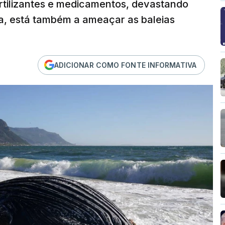
ertilizantes e medicamentos, devastando
, está também a ameaçar as baleias
ADICIONAR COMO FONTE INFORMATIVA