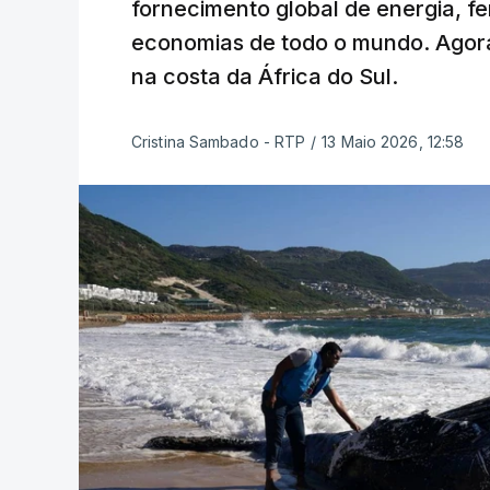
fornecimento global de energia, f
economias de todo o mundo. Agora
na costa da África do Sul.
Cristina Sambado - RTP
/
13 Maio 2026, 12:58