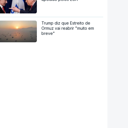
Trump diz que Estreito de
Ormuz vai reabrir "muito em
breve"