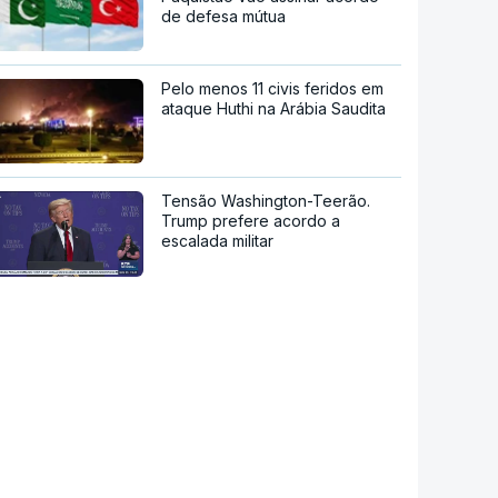
de defesa mútua
Pelo menos 11 civis feridos em
ataque Huthi na Arábia Saudita
Tensão Washington-Teerão.
Trump prefere acordo a
escalada militar