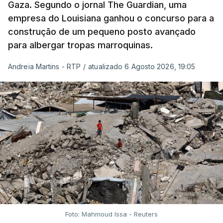
Gaza. Segundo o jornal The Guardian, uma
empresa do Louisiana ganhou o concurso para a
construção de um pequeno posto avançado
para albergar tropas marroquinas.
Andreia Martins - RTP
/
atualizado 6 Agosto 2026, 19:05
Foto: Mahmoud Issa - Reuters