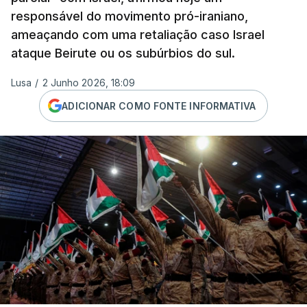
responsável do movimento pró-iraniano,
ameaçando com uma retaliação caso Israel
ataque Beirute ou os subúrbios do sul.
Lusa
/
2 Junho 2026, 18:09
ADICIONAR COMO FONTE INFORMATIVA