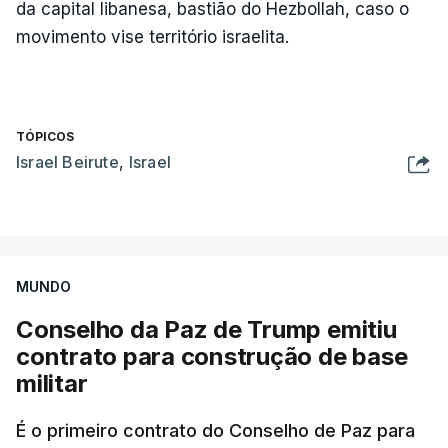
da capital libanesa, bastião do Hezbollah, caso o
movimento vise território israelita.
TÓPICOS
Israel Beirute
,
Israel
MUNDO
Conselho da Paz de Trump emitiu
contrato para construção de base
militar
É o primeiro contrato do Conselho de Paz para