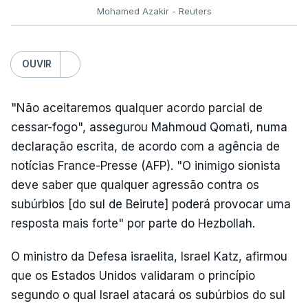
Mohamed Azakir - Reuters
OUVIR
"Não aceitaremos qualquer acordo parcial de
cessar-fogo", assegurou Mahmoud Qomati, numa
declaração escrita, de acordo com a agência de
notícias France-Presse (AFP). "O inimigo sionista
deve saber que qualquer agressão contra os
subúrbios [do sul de Beirute] poderá provocar uma
resposta mais forte" por parte do Hezbollah.
O ministro da Defesa israelita, Israel Katz, afirmou
que os Estados Unidos validaram o princípio
segundo o qual Israel atacará os subúrbios do sul