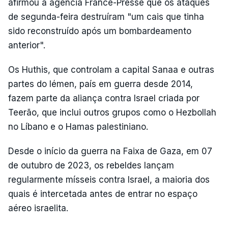
afirmou à agência France-Presse que os ataques
de segunda-feira destruíram "um cais que tinha
sido reconstruído após um bombardeamento
anterior".
Os Huthis, que controlam a capital Sanaa e outras
partes do Iémen, país em guerra desde 2014,
fazem parte da aliança contra Israel criada por
Teerão, que inclui outros grupos como o Hezbollah
no Líbano e o Hamas palestiniano.
Desde o início da guerra na Faixa de Gaza, em 07
de outubro de 2023, os rebeldes lançam
regularmente mísseis contra Israel, a maioria dos
quais é intercetada antes de entrar no espaço
aéreo israelita.