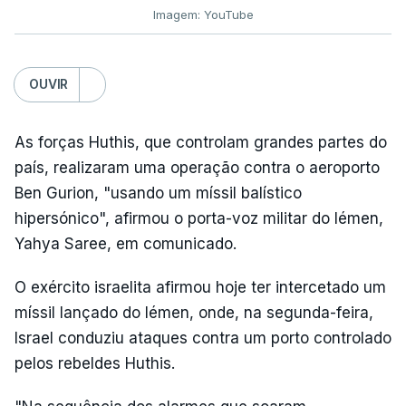
Imagem: YouTube
OUVIR
As forças Huthis, que controlam grandes partes do
país, realizaram uma operação contra o aeroporto
Ben Gurion, "usando um míssil balístico
hipersónico", afirmou o porta-voz militar do Iémen,
Yahya Saree, em comunicado.
O exército israelita afirmou hoje ter intercetado um
míssil lançado do Iémen, onde, na segunda-feira,
Israel conduziu ataques contra um porto controlado
pelos rebeldes Huthis.