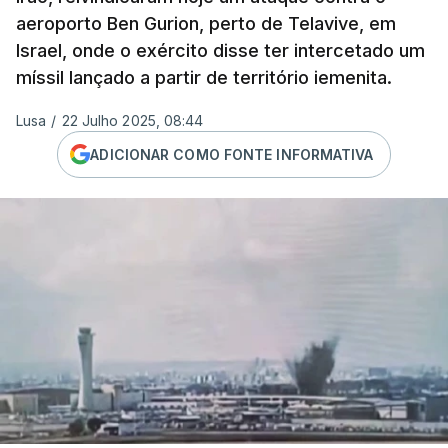
aeroporto Ben Gurion, perto de Telavive, em
Israel, onde o exército disse ter intercetado um
míssil lançado a partir de território iemenita.
Lusa
/
22 Julho 2025, 08:44
ADICIONAR COMO FONTE INFORMATIVA