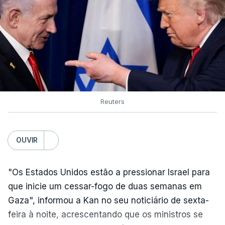
Reuters
OUVIR
"Os Estados Unidos estão a pressionar Israel para
que inicie um cessar-fogo de duas semanas em
Gaza", informou a Kan no seu noticiário de sexta-
feira à noite, acrescentando que os ministros se