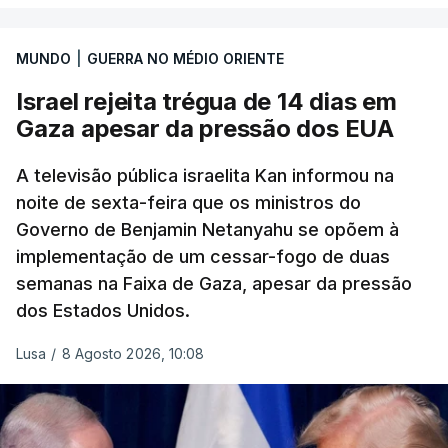
MUNDO
|
GUERRA NO MÉDIO ORIENTE
Israel rejeita trégua de 14 dias em
Gaza apesar da pressão dos EUA
A televisão pública israelita Kan informou na
noite de sexta-feira que os ministros do
Governo de Benjamin Netanyahu se opõem à
implementação de um cessar-fogo de duas
semanas na Faixa de Gaza, apesar da pressão
dos Estados Unidos.
Lusa
/
8 Agosto 2026, 10:08